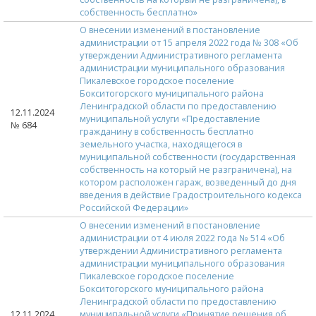
собственность бесплатно»
О внесении изменений в постановление
администрации от 15 апреля 2022 года № 308 «Об
утверждении Административного регламента
администрации муниципального образования
Пикалевское городское поселение
Бокситогорского муниципального района
Ленинградской области по предоставлению
12.11.2024
муниципальной услуги «Предоставление
№ 684
гражданину в собственность бесплатно
земельного участка, находящегося в
муниципальной собственности (государственная
собственность на который не разграничена), на
котором расположен гараж, возведенный до дня
введения в действие Градостроительного кодекса
Российской Федерации»
О внесении изменений в постановление
администрации от 4 июля 2022 года № 514 «Об
утверждении Административного регламента
администрации муниципального образования
Пикалевское городское поселение
Бокситогорского муниципального района
Ленинградской области по предоставлению
12.11.2024
муниципальной услуги «Принятие решения об