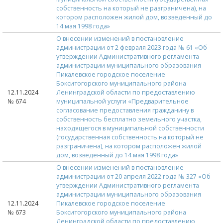
собственность на который не разграничена), на
котором расположен жилой дом, возведенный до
14 мая 1998 года»
О внесении изменений в постановление
администрации от 2 февраля 2023 года № 61 «Об
утверждении Административного регламента
администрации муниципального образования
Пикалевское городское поселение
Бокситогорского муниципального района
12.11.2024
Ленинградской области по предоставлению
№ 674
муниципальной услуги «Предварительное
согласование предоставления гражданину в
собственность бесплатно земельного участка,
находящегося в муниципальной собственности
(государственная собственность на который не
разграничена), на котором расположен жилой
дом, возведенный до 14 мая 1998 года»
О внесении изменений в постановление
администрации от 20 апреля 2022 года № 327 «Об
утверждении Административного регламента
администрации муниципального образования
12.11.2024
Пикалевское городское поселение
№ 673
Бокситогорского муниципального района
Ленинградской области по предоставлению