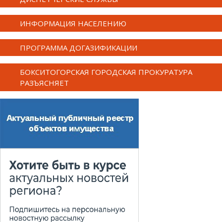
ИНФОРМАЦИЯ НАСЕЛЕНИЮ
ПРОГРАММА ДОГАЗИФИКАЦИИ
БОКСИТОГОРСКАЯ ГОРОДСКАЯ ПРОКУРАТУРА
РАЗЪЯСНЯЕТ