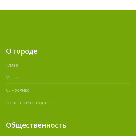
О городе
Глава
Устав
Символика
Почетные граждане
Общественность