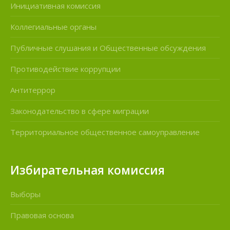
Инициативная комиссия
Коллегиальные органы
Публичные слушания и Общественные обсуждения
Противодействие коррупции
Антитеррор
Законодательство в сфере миграции
Территориальное общественное самоуправление
Избирательная комиссия
Выборы
Правовая основа