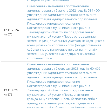
который не разграничена)»
О внесении изменений в постановление
администрации от 2 августа 2022 года № 584 «Об
утверждении Административного регламента
администрации муниципального образования
Пикалевское городское поселение
Бокситогорского муниципального района
12.11.2024
Ленинградской области по предоставлению
№ 675
муниципальной услуги «Перераспределение
земель и (или) земельных участков, находящихся в
муниципальной собственности (государственная
собственность на которые не разграничена) и
земельных участков, находящихся в частной
собственности»»
О внесении изменений в постановление
администрации от 2 февраля 2023 года № 60 «Об
утверждении Административного регламента
администрации муниципального образования
Пикалевское городское поселение
Бокситогорского муниципального района
12.11.2024
Ленинградской области по предоставлению
№ 675
муниципальной услуги «Предоставление
гражданину в собственность бесплатно либо в
аренду земельного участка, находящегося в
муниципальной собственности (государственная