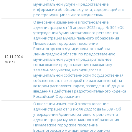
муниципальной услуги «Предоставление
информации об объектах учета, содержащейся в
реестре муниципального имущества»
О внесении изменений в постановление
администрации от 15 апреля 2022 года № 304 «Об
утверждении Административного регламента
администрации муниципального образования
Пикалевское городское поселение
Бокситогорского муниципального района
Ленинградской области по предоставлению
12.11.2024
муниципальной услуги «Предварительное
№ 672
согласование предоставления гражданину
земельного участка, находящегося в
муниципальной собственности (государственная
собственность на который не разграничена), на
котором расположен гараж, возведенный до дня
введения в действие Градостроительного кодекса
Российской Федерации»»
О внесении изменений в постановление
администрации от 13 июля 2022 года № 539 «Об
утверждении Административного регламента
администрации муниципального образования
Пикалевское городское поселение
Бокситогорского муниципального района