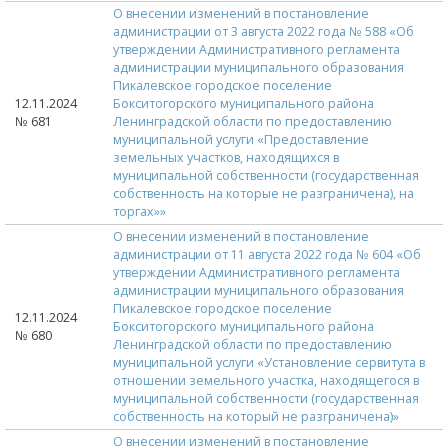
О внесении изменений в постановление
администрации от 3 августа 2022 года № 588 «Об
утверждении Административного регламента
администрации муниципального образования
Пикалевское городское поселение
12.11.2024
Бокситогорского муниципального района
№ 681
Ленинградской области по предоставлению
муниципальной услуги «Предоставление
земельных участков, находящихся в
муниципальной собственности (государственная
собственность на которые не разграничена), на
торгах»»
О внесении изменений в постановление
администрации от 11 августа 2022 года № 604 «Об
утверждении Административного регламента
администрации муниципального образования
Пикалевское городское поселение
12.11.2024
Бокситогорского муниципального района
№ 680
Ленинградской области по предоставлению
муниципальной услуги «Установление сервитута в
отношении земельного участка, находящегося в
муниципальной собственности (государственная
собственность на который не разграничена)»
О внесении изменений в постановление