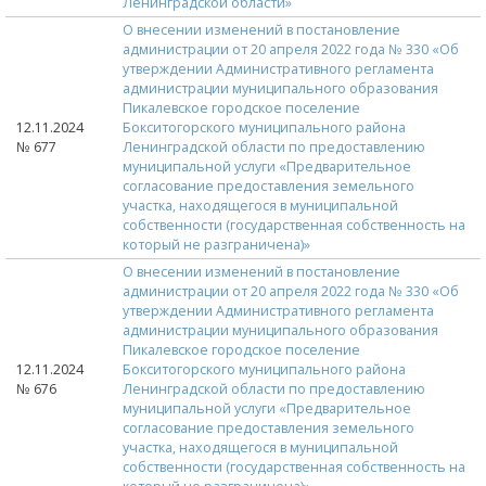
Ленинградской области»
О внесении изменений в постановление
администрации от 20 апреля 2022 года № 330 «Об
утверждении Административного регламента
администрации муниципального образования
Пикалевское городское поселение
12.11.2024
Бокситогорского муниципального района
№ 677
Ленинградской области по предоставлению
муниципальной услуги «Предварительное
согласование предоставления земельного
участка, находящегося в муниципальной
собственности (государственная собственность на
который не разграничена)»
О внесении изменений в постановление
администрации от 20 апреля 2022 года № 330 «Об
утверждении Административного регламента
администрации муниципального образования
Пикалевское городское поселение
12.11.2024
Бокситогорского муниципального района
№ 676
Ленинградской области по предоставлению
муниципальной услуги «Предварительное
согласование предоставления земельного
участка, находящегося в муниципальной
собственности (государственная собственность на