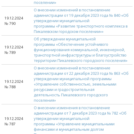
поселении»
О внесении изменений в постановление
администрации от 19 декабря 2023 года № 840 «Об
19.12.2024
утверждении муниципальной
№ 790
программы «Развитие транспортного комплекса в
Пикалевском городском поселении»»
Об утверждении муниципальной
программы «Обеспечение устойчивого
19.12.2024
функционирования коммунальной, инженерной,
№ 789
транспортной инфраструктуры и благоустройство
территории Пикалевского городского поселения»
О внесении изменений в постановление
администрации от 22 декабря 2023 года № 863 «Об
утверждении муниципальной программы
19.12.2024
«Управление собственностью, земельными
№ 788
ресурсами и градостроительная
деятельность Пикалевского городского
поселения»
О внесении изменения в постановление
администрации от 7 декабря 2023 года № 782 «Об
19.12.2024
утверждении муниципальной
№ 787
программы «Управление муниципальными
финансами и муниципальным долгом