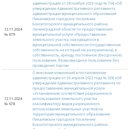
администрации от 28 ноября 2023 года № 758 «Об
утверждении Административного регламента
администрации муниципального образования
Пикалевское городское поселение
Бокситогорского муниципального района
12.11.2024
Ленинградской области по предоставлению
№ 679
муниципальной услуги «Предоставление
земельного участка, находящегося в
муниципальной собственности (государственная
собственность на который не разграничена), в
собственность, аренду, постоянное (бессрочное)
пользование, безвозмездное пользование без
проведения торгов»
О внесении изменений в постановление
администрации от 20 апреля 2022 года № 328 «Об
утверждении Административного регламента по
предоставлению муниципальной услуги
«Установление соответствия разрешенного
12.11.2024
использования земельного участка
№ 678
классификатору видов разрешенного
использования земельных участков на
территории муниципального образования
Пикалевское городское поселение
Бокситогорского муниципального района