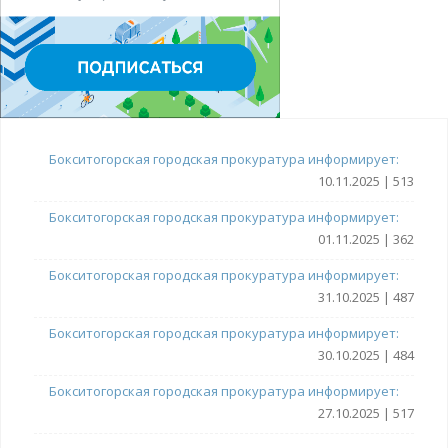
Бокситогорская городская прокуратура информирует:
10.11.2025 | 513
Бокситогорская городская прокуратура информирует:
01.11.2025 | 362
Бокситогорская городская прокуратура информирует:
31.10.2025 | 487
Бокситогорская городская прокуратура информирует:
30.10.2025 | 484
Бокситогорская городская прокуратура информирует:
27.10.2025 | 517