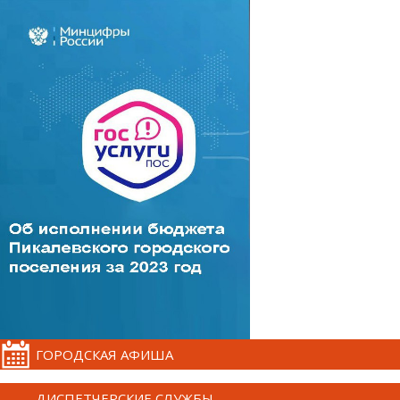
ГОРОДСКАЯ АФИША
ДИСПЕТЧЕРСКИЕ СЛУЖБЫ