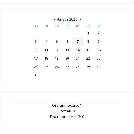
«
Август 2026
»
Пн
Вт
Ср
Чт
Пт
Сб
Вс
1
2
3
4
5
6
7
8
9
10
11
12
13
14
15
16
17
18
19
20
21
22
23
24
25
26
27
28
29
30
31
Онлайн всего:
1
Гостей:
1
Пользователей:
0