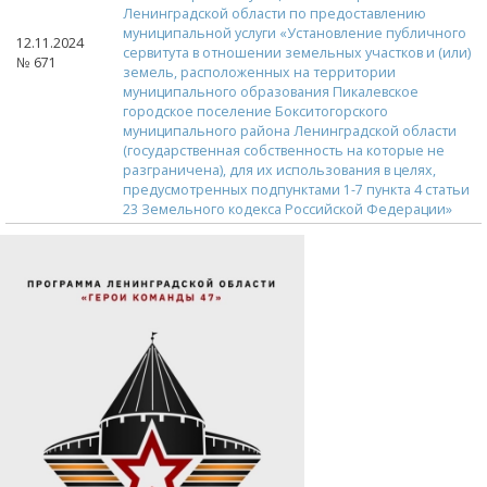
Ленинградской области по предоставлению
муниципальной услуги «Установление публичного
12.11.2024
сервитута в отношении земельных участков и (или)
№ 671
земель, расположенных на территории
муниципального образования Пикалевское
городское поселение Бокситогорского
муниципального района Ленинградской области
(государственная собственность на которые не
разграничена), для их использования в целях,
предусмотренных подпунктами 1-7 пункта 4 статьи
23 Земельного кодекса Российской Федерации»