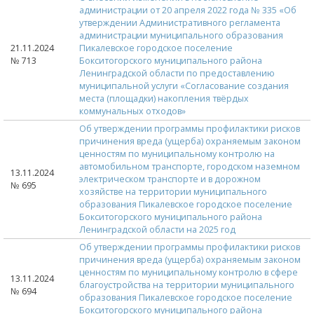
администрации от 20 апреля 2022 года № 335 «Об
утверждении Административного регламента
администрации муниципального образования
21.11.2024
Пикалевское городское поселение
№ 713
Бокситогорского муниципального района
Ленинградской области по предоставлению
муниципальной услуги «Согласование создания
места (площадки) накопления твёрдых
коммунальных отходов»
Об утверждении программы профилактики рисков
причинения вреда (ущерба) охраняемым законом
ценностям по муниципальному контролю на
автомобильном транспорте, городском наземном
13.11.2024
электрическом транспорте и в дорожном
№ 695
хозяйстве на территории муниципального
образования Пикалевское городское поселение
Бокситогорского муниципального района
Ленинградской области на 2025 год
Об утверждении программы профилактики рисков
причинения вреда (ущерба) охраняемым законом
ценностям по муниципальному контролю в сфере
13.11.2024
благоустройства на территории муниципального
№ 694
образования Пикалевское городское поселение
Бокситогорского муниципального района