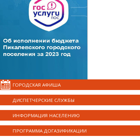
ГОРОДСКАЯ АФИША
ДИСПЕТЧЕРСКИЕ СЛУЖБЫ
ИНФОРМАЦИЯ НАСЕЛЕНИЮ
ПРОГРАММА ДОГАЗИФИКАЦИИ