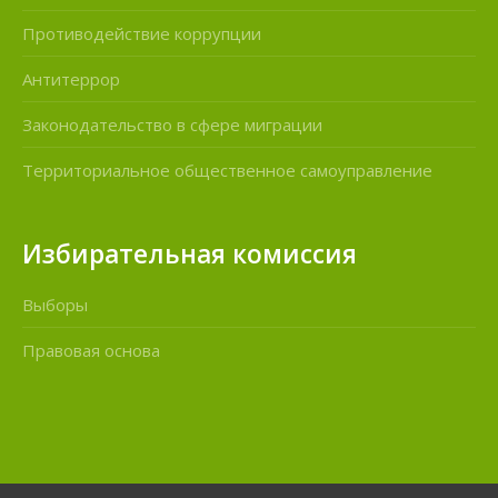
Противодействие коррупции
Антитеррор
Законодательство в сфере миграции
Территориальное общественное самоуправление
Избирательная комиссия
Выборы
Правовая основа