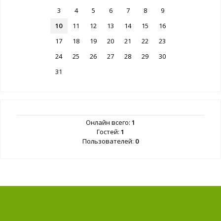
3
4
5
6
7
8
9
10
11
12
13
14
15
16
17
18
19
20
21
22
23
24
25
26
27
28
29
30
31
Онлайн всего:
1
Гостей:
1
Пользователей:
0