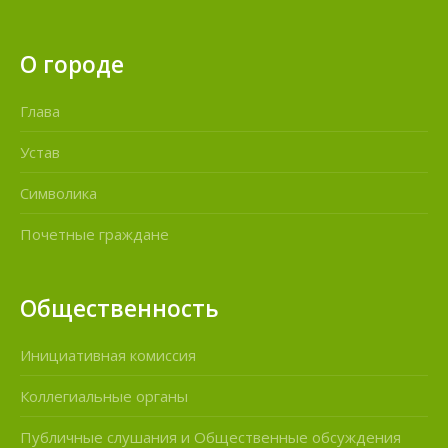
О городе
Глава
Устав
Символика
Почетные граждане
Общественность
Инициативная комиссия
Коллегиальные органы
Публичные слушания и Общественные обсуждения