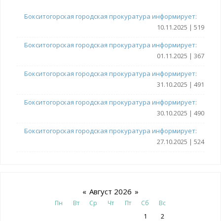
Бокситогорская городская прокуратура информирует:
10.11.2025 | 519
Бокситогорская городская прокуратура информирует:
01.11.2025 | 367
Бокситогорская городская прокуратура информирует:
31.10.2025 | 491
Бокситогорская городская прокуратура информирует:
30.10.2025 | 490
Бокситогорская городская прокуратура информирует:
27.10.2025 | 524
«
Август 2026
»
Пн
Вт
Ср
Чт
Пт
Сб
Вс
1
2