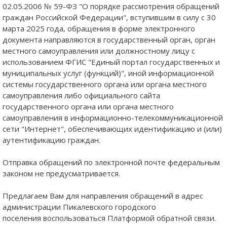
02.05.2006 № 59-ФЗ "О порядке рассмотрения обращений
граждан Российской Федерации", вступившим в силу с 30
марта 2025 года, обращения в форме электронного
документа направляются в государственный орган, орган
местного самоуправления или должностному лицу с
использованием ФГИС "Единый портал государственных и
муниципальных услуг (функций)", иной информационной
системы государственного органа или органа местного
самоуправления либо официального сайта
государственного органа или органа местного
самоуправления в информационно-телекоммуникационной
сети "Интернет", обеспечивающих идентификацию и (или)
аутентификацию граждан.
Отправка обращений по электронной почте федеральным
законом не предусматривается.
Предлагаем Вам для направления обращений в адрес
администрации Пикалевского городского
поселения воспользоваться Платформой обратной связи.