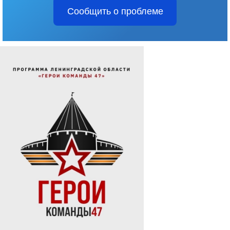
Сообщить о проблеме