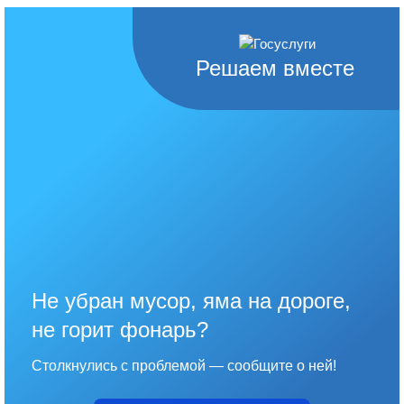
Решаем вместе
Не убран мусор, яма на дороге,
не горит фонарь?
Столкнулись с проблемой — сообщите о ней!