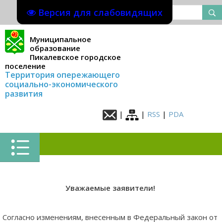
Версия для слабовидящих
Муниципальное
образование
Пикалевское городское
поселение
Территория опережающего
социально-экономического
развития
|
|
RSS
|
PDA
Уважаемые заявители!
Согласно изменениям, внесенным в Федеральный закон от