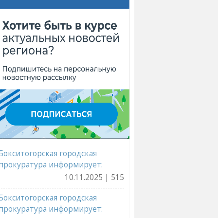
Бокситогорская городская
прокуратура информирует:
10.11.2025 | 515
Бокситогорская городская
прокуратура информирует: