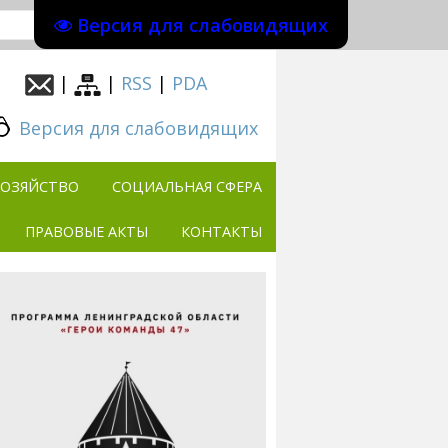
Версия для слабовидящих
|
|
RSS
|
PDA
Версия для слабовидящих
ХОЗЯЙСТВО
СОЦИАЛЬНАЯ СФЕРА
ПРАВОВЫЕ АКТЫ
КОНТАКТЫ