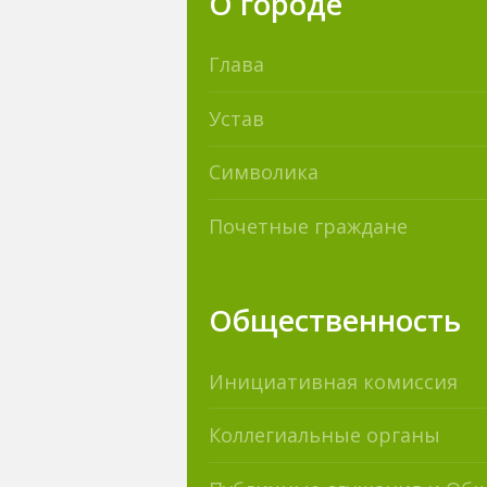
О городе
Глава
Устав
Символика
Почетные граждане
Общественность
Инициативная комиссия
Коллегиальные органы