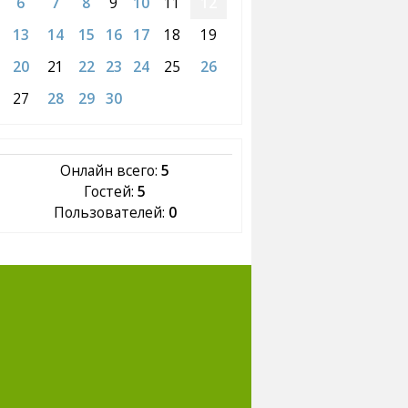
6
7
8
9
10
11
12
13
14
15
16
17
18
19
20
21
22
23
24
25
26
27
28
29
30
Онлайн всего:
5
Гостей:
5
Пользователей:
0