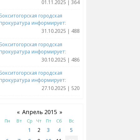
01.11.2025 | 364
Бокситогорская городская
прокуратура информирует:
31.10.2025 | 488
Бокситогорская городская
прокуратура информирует:
30.10.2025 | 486
Бокситогорская городская
прокуратура информирует:
27.10.2025 | 520
«
Апрель 2015
»
Пн
Вт
Ср
Чт
Пт
Сб
Вс
1
2
3
4
5