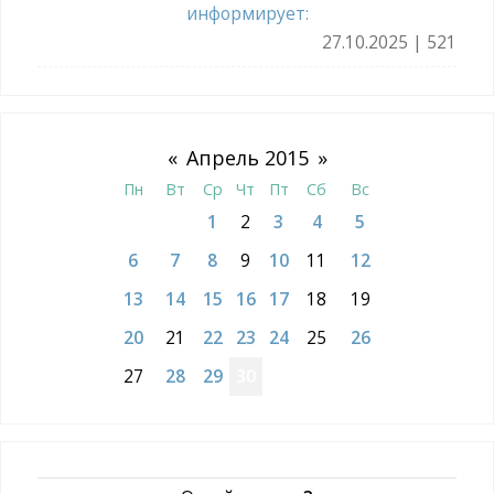
информирует:
27.10.2025 | 521
«
Апрель 2015
»
Пн
Вт
Ср
Чт
Пт
Сб
Вс
1
2
3
4
5
6
7
8
9
10
11
12
13
14
15
16
17
18
19
20
21
22
23
24
25
26
27
28
29
30