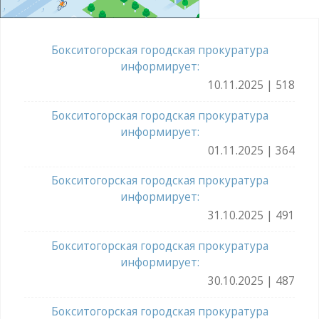
Бокситогорская городская прокуратура
информирует:
10.11.2025 | 518
Бокситогорская городская прокуратура
информирует:
01.11.2025 | 364
Бокситогорская городская прокуратура
информирует:
31.10.2025 | 491
Бокситогорская городская прокуратура
информирует:
30.10.2025 | 487
Бокситогорская городская прокуратура