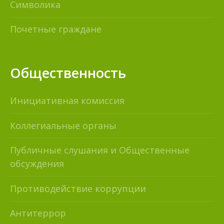
Символика
Почетные граждане
Общественность
Инициативная комиссия
Коллегиальные органы
Публичные слушания и Общественные
обсуждения
Противодействие коррупции
Антитеррор