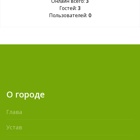
Онлайн всего:
3
Гостей:
3
Пользователей:
0
О городе
Глава
Устав