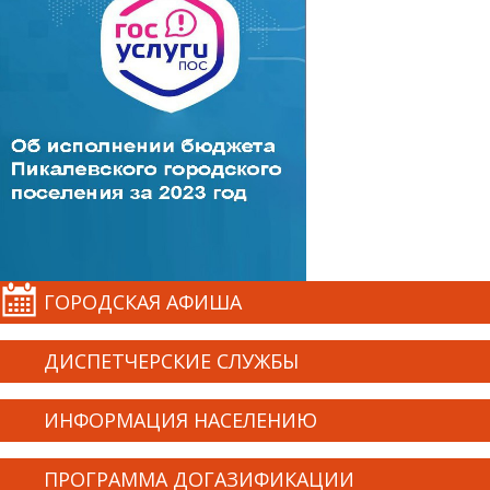
ГОРОДСКАЯ АФИША
ДИСПЕТЧЕРСКИЕ СЛУЖБЫ
ИНФОРМАЦИЯ НАСЕЛЕНИЮ
ПРОГРАММА ДОГАЗИФИКАЦИИ