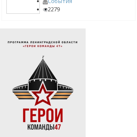
События
2279