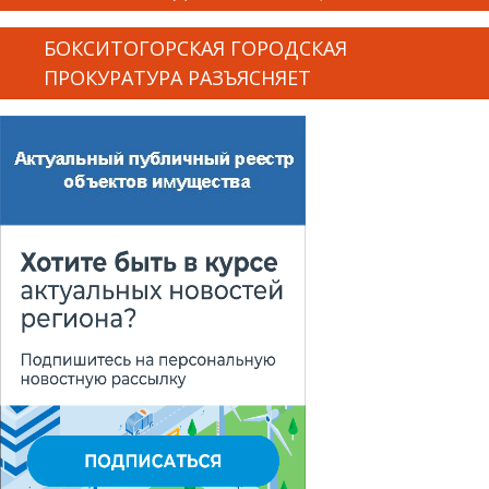
БОКСИТОГОРСКАЯ ГОРОДСКАЯ
ПРОКУРАТУРА РАЗЪЯСНЯЕТ