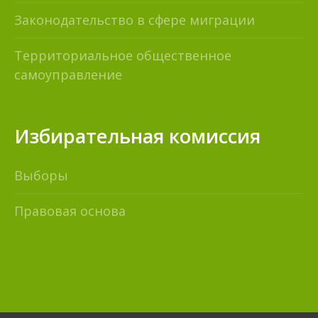
Законодательство в сфере миграции
Территориальное общественное
самоуправление
Избирательная комиссия
Выборы
Правовая основа