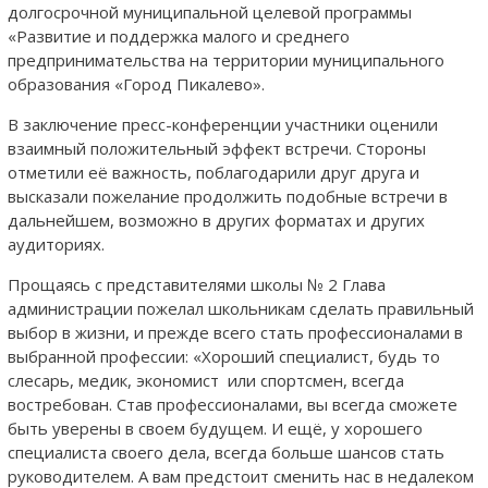
долгосрочной муниципальной целевой программы
«Развитие и поддержка малого и среднего
предпринимательства на территории муниципального
образования «Город Пикалево».
В заключение пресс-конференции участники оценили
взаимный положительный эффект встречи. Стороны
отметили её важность, поблагодарили друг друга и
высказали пожелание продолжить подобные встречи в
дальнейшем, возможно в других форматах и других
аудиториях.
Прощаясь с представителями школы № 2 Глава
администрации пожелал школьникам сделать правильный
выбор в жизни, и прежде всего стать профессионалами в
выбранной профессии: «Хороший специалист, будь то
слесарь, медик, экономист или спортсмен, всегда
востребован. Став профессионалами, вы всегда сможете
быть уверены в своем будущем. И ещё, у хорошего
специалиста своего дела, всегда больше шансов стать
руководителем. А вам предстоит сменить нас в недалеком