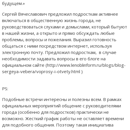
будущем.»
Сергей Вячеславович предложил подросткам активнее
включаться в общественную жизнь города, не
руководствоваться слухами и домыслами, который бытуют
в нашей жизни, а открыто и прямо обсуждать любые
проблемы, вопросы и пожелания. Выразил готовность
общаться с ними посредством интернет, используя
электронную почту. Предложил подросткам, в случае
необходимости задавать вопросы в его блоге на
официальном сайте (http://www.lenoblinform.ru/blogs/blog-
sergeya-vebera/voprosy-i-otvety.html )
PS:
Подобные встречи интересны и полезны всем. В рамках
официальных мероприятий общение с руководителями
города (особенно для подростков) практически не
возможно. Жесткий график работы не оставляет времени
для подобного общения. Поэтому такая инициатива