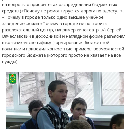
на вопросы о приоритетах распределения бюджетных
средств («Почему не ремонтируется дорога по адресу…»,
«Почему в городе только одно высшее учебное
заведение…» или «Почему в городе не построить
развлекательный центр, например кинотеатр…») Сергей
Вячеславович в доходчивой и наглядной форме разъяснял
школьникам специфику формирования бюджетной
политики и приводил конкретные примеры возможностей
городского бюджета (которого просто не хватает на все
нужды).