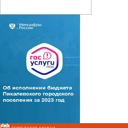
ГОРОДСКАЯ АФИША