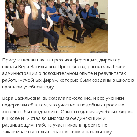
Присутствовавшая на пресс-конференции, директор
школы Вера Васильевна Прокофьева, рассказала Главе
администрации о положительном опыте и результатах
работы «Учебных фирм», которые были созданы в школе в
прошлом учебном году.
Вера Васильевна, высказала пожелание, и все ученики
подержали её в том, что участие в подобных проектах
хотелось бы продолжить. Опыт создания «учебных фирм»
в школе № 2 стал во многом объединяющим и
развивающим. Работа участников в проекте не
заканчивается только знакомством и начальному