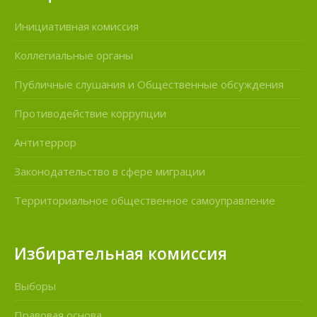
Инициативная комиссия
Коллегиальные органы
Публичные слушания и Общественные обсуждения
Противодействие коррупции
Антитеррор
Законодательство в сфере миграции
Территориальное общественное самоуправление
Избирательная комиссия
Выборы
Правовая основа