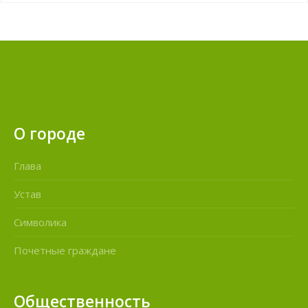
О городе
Глава
Устав
Символика
Почетные граждане
Общественность