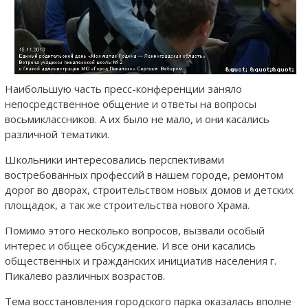
Наибольшую часть пресс-конференции заняло
непосредственное общение и ответы на вопросы
восьмиклассников. А их было не мало, и они касались
различной тематики.
Школьники интересовались перспективами
востребованных профессий в нашем городе, ремонтом
дорог во дворах, строительством новых домов и детских
площадок, а так же строительства нового Храма.
Помимо этого несколько вопросов, вызвали особый
интерес и общее обсуждение. И все они касались
общественных и гражданских инициатив населения г.
Пикалево различных возрастов.
Тема восстановления городского парка оказалась вполне