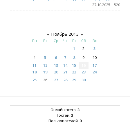
27.10.2025 | 520
«
Ноябрь 2013
»
Пн
Вт
Ср
Чт
Пт
Сб
Вс
1
2
3
4
5
6
7
8
9
10
11
12
13
14
15
16
17
18
19
20
21
22
23
24
25
26
27
28
29
30
Онлайн всего:
3
Гостей:
3
Пользователей:
0