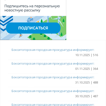
Бокситогорская городская прокуратура информирует:
10.11.2025 | 516
Бокситогорская городская прокуратура информирует:
01.11.2025 | 364
Бокситогорская городская прокуратура информирует:
31.10.2025 | 488
Бокситогорская городская прокуратура информирует:
30.10.2025 | 487
Бокситогорская городская прокуратура информирует: