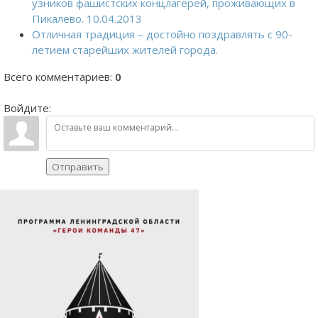
узников фашистских концлагерей, проживающих в
Пикалево. 10.04.2013
Отличная традиция – достойно поздравлять с 90-
летием старейших жителей города.
Всего комментариев
:
0
Войдите:
Отправить