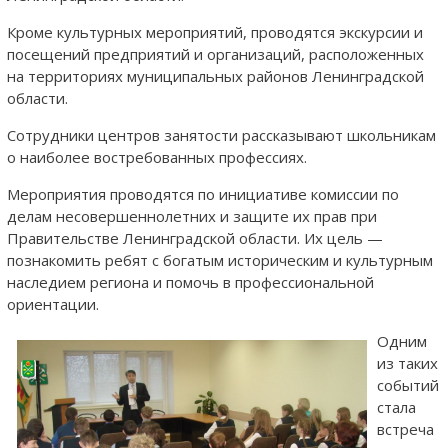
Кроме культурных мероприятий, проводятся экскурсии и
посещений предприятий и организаций, расположенных
на территориях муниципальных районов Ленинградской
области.
Сотрудники центров занятости рассказывают школьникам
о наиболее востребованных профессиях.
Мероприятия проводятся по инициативе комиссии по
делам несовершеннолетних и защите их прав при
Правительстве Ленинградской области. Их цель —
познакомить ребят с богатым историческим и культурным
наследием региона и помочь в профессиональной
ориентации.
Одним
из таких
событий
стала
встреча