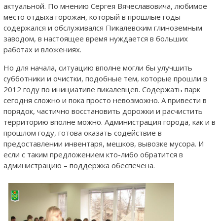
актуальной. По мнению Сергея Вячеславовича, любимое
место отдыха горожан, который в прошлые годы
содержался и обслуживался Пикалевским глиноземным
заводом, в настоящее время нуждается в больших
работах и вложениях.
Но для начала, ситуацию вполне могли бы улучшить
субботники и очистки, подобные тем, которые прошли в
2012 году по инициативе пикалевцев. Содержать парк
сегодня сложно и пока просто невозможно. А привести в
порядок, частично восстановить дорожки и расчистить
территорию вполне можно. Администрация города, как и в
прошлом году, готова оказать содействие в
предоставлении инвентаря, мешков, вывозке мусора. И
если с таким предложением кто-либо обратится в
администрацию – поддержка обеспечена.