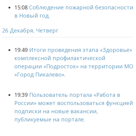
15:08
Соблюдение пожарной безопасности
в Новый год.
26 Декабря, Четверг
19:49
Итоги проведения этапа «Здоровье»
комплексной профилактической
операции «Подросток» на территории МО
«Город Пикалево».
19:39
Пользователь портала «Работа в
России» может воспользоваться функцией
подписки на новые вакансии,
публикуемые на портале.