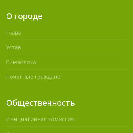
О городе
Глава
Устав
Символика
Почетные граждане
Общественность
Инициативная комиссия