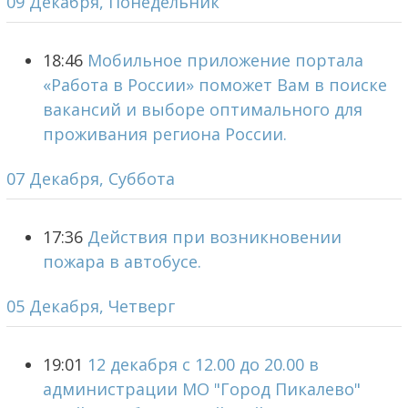
09 Декабря, Понедельник
18:46
Мобильное приложение портала
«Работа в России» поможет Вам в поиске
вакансий и выборе оптимального для
проживания региона России.
07 Декабря, Суббота
17:36
Действия при возникновении
пожара в автобусе.
05 Декабря, Четверг
19:01
12 декабря с 12.00 до 20.00 в
администрации МО "Город Пикалево"