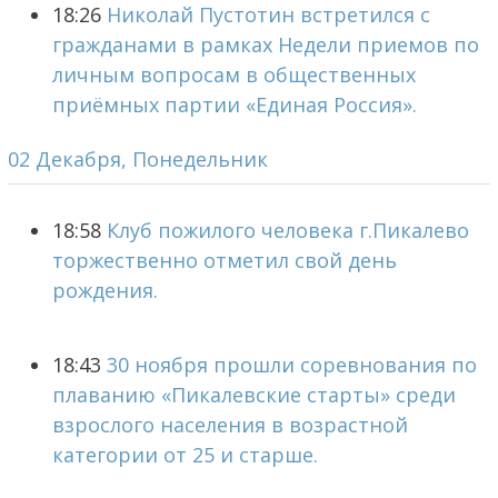
18:26
Николай Пустотин встретился с
гражданами в рамках Недели приемов по
личным вопросам в общественных
приёмных партии «Единая Россия».
02 Декабря, Понедельник
18:58
Клуб пожилого человека г.Пикалево
торжественно отметил свой день
рождения.
18:43
30 ноября прошли соревнования по
плаванию «Пикалевские старты» среди
взрослого населения в возрастной
категории от 25 и старше.