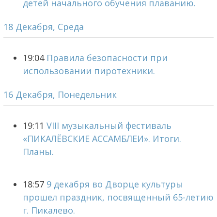
детей начального обучения плаванию.
18 Декабря, Среда
19:04
Правила безопасности при
использовании пиротехники.
16 Декабря, Понедельник
19:11
VIII музыкальный фестиваль
«ПИКАЛЁВСКИЕ АССАМБЛЕИ». Итоги.
Планы.
18:57
9 декабря во Дворце культуры
прошел праздник, посвященный 65-летию
г. Пикалево.