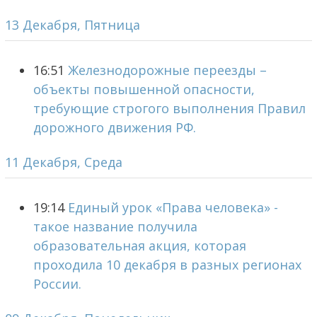
13 Декабря, Пятница
16:51
Железнодорожные переезды –
объекты повышенной опасности,
требующие строгого выполнения Правил
дорожного движения РФ.
11 Декабря, Среда
19:14
Единый урок «Права человека» -
такое название получила
образовательная акция, которая
проходила 10 декабря в разных регионах
России.