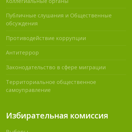
Коллегиальные органы
Публичные слушания и Общественные
обсуждения
Противодействие коррупции
Антитеррор
Законодательство в сфере миграции
Территориальное общественное
самоуправление
Избирательная комиссия
Выборы