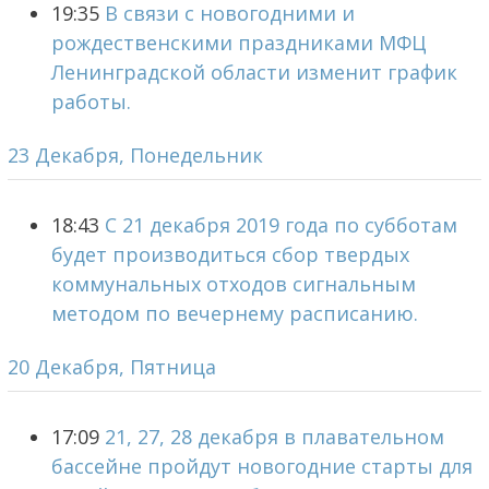
19:35
В связи с новогодними и
рождественскими праздниками МФЦ
Ленинградской области изменит график
работы.
23 Декабря, Понедельник
18:43
С 21 декабря 2019 года по субботам
будет производиться сбор твердых
коммунальных отходов сигнальным
методом по вечернему расписанию.
20 Декабря, Пятница
17:09
21, 27, 28 декабря в плавательном
бассейне пройдут новогодние старты для