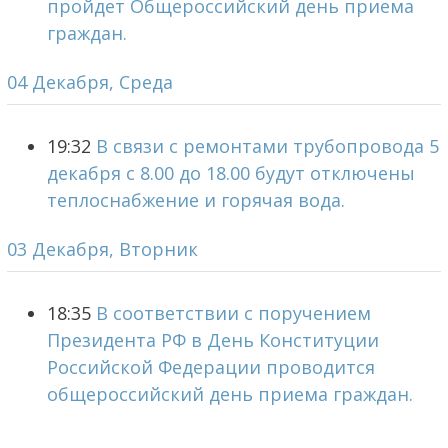
пройдет Общероссийский день приема
граждан.
04 Декабря, Среда
19:32
В связи с ремонтами трубопровода 5
декабря с 8.00 до 18.00 будут отключены
теплоснабжение и горячая вода.
03 Декабря, Вторник
18:35
В соответствии с поручением
Президента РФ в День Конституции
Российской Федерации проводится
общероссийский день приема граждан.