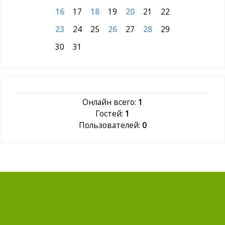
16
17
18
19
20
21
22
23
24
25
26
27
28
29
30
31
Онлайн всего:
1
Гостей:
1
Пользователей:
0