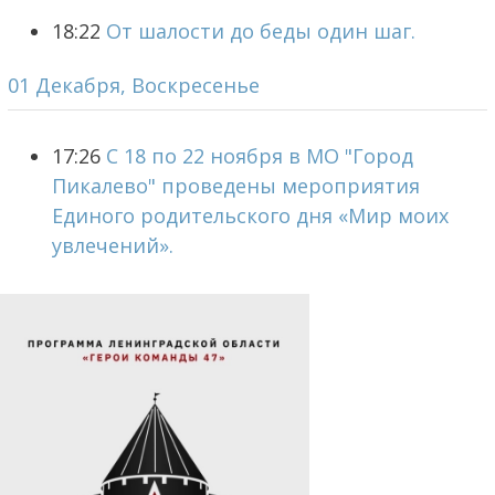
18:22
От шалости до беды один шаг.
01 Декабря, Воскресенье
17:26
С 18 по 22 ноября в МО "Город
Пикалево" проведены мероприятия
Единого родительского дня «Мир моих
увлечений».