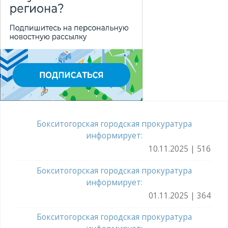
Бокситогорская городская прокуратура
информирует:
10.11.2025 | 516
Бокситогорская городская прокуратура
информирует:
01.11.2025 | 364
Бокситогорская городская прокуратура