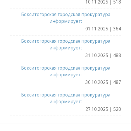
10.11.2025 | 518
Бокситогорская городская прокуратура
информирует:
01.11.2025 | 364
Бокситогорская городская прокуратура
информирует:
31.10.2025 | 488
Бокситогорская городская прокуратура
информирует:
30.10.2025 | 487
Бокситогорская городская прокуратура
информирует:
27.10.2025 | 520