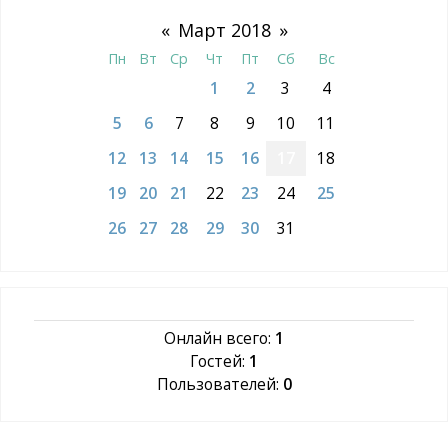
«
Март 2018
»
Пн
Вт
Ср
Чт
Пт
Сб
Вс
1
2
3
4
5
6
7
8
9
10
11
12
13
14
15
16
17
18
19
20
21
22
23
24
25
26
27
28
29
30
31
Онлайн всего:
1
Гостей:
1
Пользователей:
0