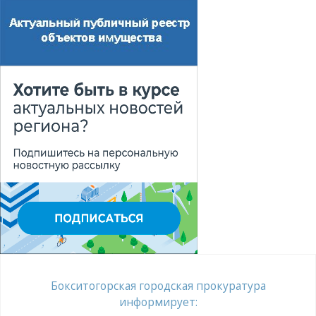
Бокситогорская городская прокуратура
информирует: