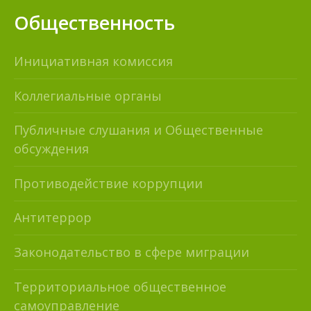
Общественность
Инициативная комиссия
Коллегиальные органы
Публичные слушания и Общественные
обсуждения
Противодействие коррупции
Антитеррор
Законодательство в сфере миграции
Территориальное общественное
самоуправление