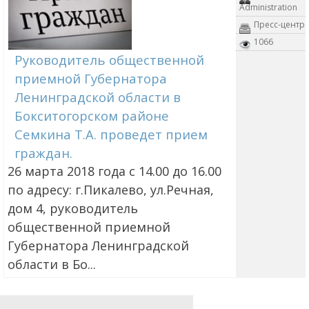
Administration
Пресс-центр
1066
Руководитель общественной
приемной Губернатора
Ленинградской области в
Бокситогорском районе
Семкина Т.А. проведет прием
граждан.
26 марта 2018 года с 14.00 до 16.00
по адресу: г.Пикалево, ул.Речная,
дом 4, руководитель
общественной приемной
Губернатора Ленинградской
области в Бо...