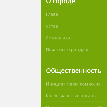
О городе
Глава
Устав
Символика
Почетные граждане
Общественность
Инициативная комиссия
Коллегиальные органы