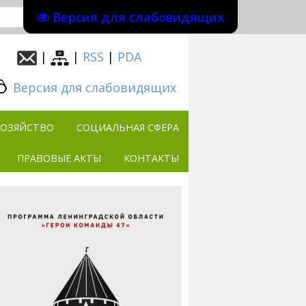
Версия для слабовидящих
|
|
RSS
|
PDA
Версия для слабовидящих
ХОЗЯЙСТВО
СОЦИАЛЬНАЯ СФЕРА
ПРАВОВЫЕ АКТЫ
КОНТАКТЫ