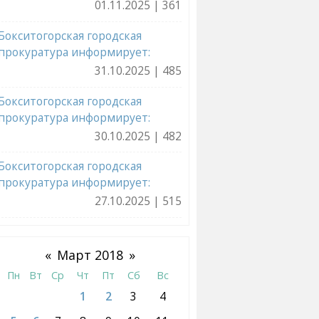
01.11.2025 | 361
Бокситогорская городская
прокуратура информирует:
31.10.2025 | 485
Бокситогорская городская
прокуратура информирует:
30.10.2025 | 482
Бокситогорская городская
прокуратура информирует:
27.10.2025 | 515
«
Март 2018
»
Пн
Вт
Ср
Чт
Пт
Сб
Вс
1
2
3
4