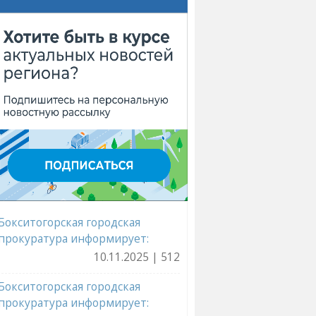
Бокситогорская городская
прокуратура информирует:
10.11.2025 | 512
Бокситогорская городская
прокуратура информирует: