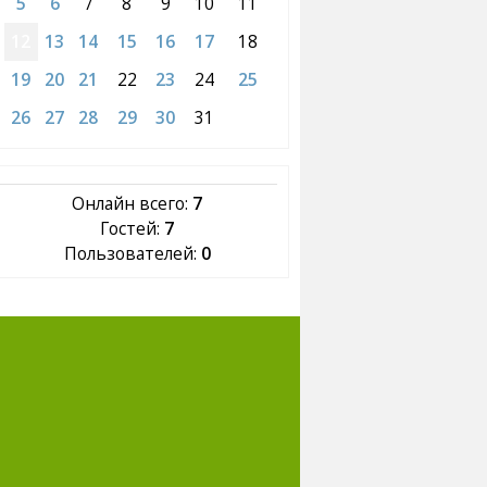
5
6
7
8
9
10
11
12
13
14
15
16
17
18
19
20
21
22
23
24
25
26
27
28
29
30
31
Онлайн всего:
7
Гостей:
7
Пользователей:
0