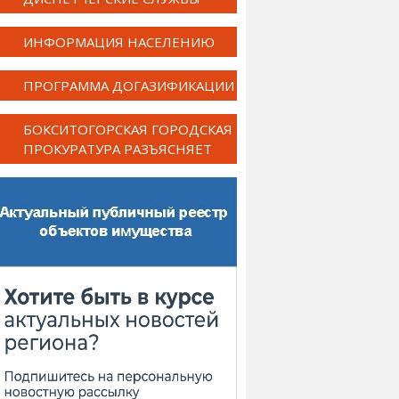
ИНФОРМАЦИЯ НАСЕЛЕНИЮ
ПРОГРАММА ДОГАЗИФИКАЦИИ
БОКСИТОГОРСКАЯ ГОРОДСКАЯ
ПРОКУРАТУРА РАЗЪЯСНЯЕТ