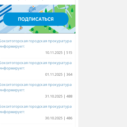
Бокситогорская городская прокуратура
информирует:
10.11.2025 | 515
Бокситогорская городская прокуратура
информирует:
01.11.2025 | 364
Бокситогорская городская прокуратура
информирует:
31.10.2025 | 488
Бокситогорская городская прокуратура
информирует:
30.10.2025 | 486