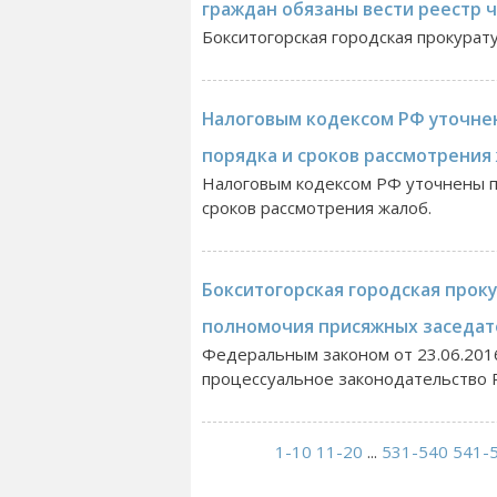
граждан обязаны вести реестр 
Бокситогорская городская прокурат
Налоговым кодексом РФ уточне
порядка и сроков рассмотрения
Налоговым кодексом РФ уточнены п
сроков рассмотрения жалоб.
Бокситогорская городская прок
полномочия присяжных заседат
Федеральным законом от 23.06.201
процессуальное законодательство Р
1-10
11-20
...
531-540
541-