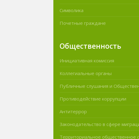
Символика
Почетные граждане
Общественность
Инициативная комиссия
Коллегиальные органы
Публичные слушания и Обществе
Противодействие коррупции
Антитеррор
Законодательство в сфере миграц
Территориальное общественное 