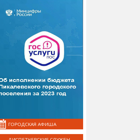
ГОРОДСКАЯ АФИША
ДИСПЕТЧЕРСКИЕ СЛУЖБЫ