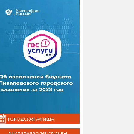
ГОРОДСКАЯ АФИША
ДИСПЕТЧЕРСКИЕ СЛУЖБЫ