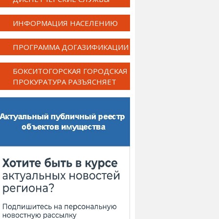
ИНФОРМАЦИЯ НАСЕЛЕНИЮ
ПРОГРАММА ДОГАЗИФИКАЦИИ
БОКСИТОГОРСКАЯ ГОРОДСКАЯ
ПРОКУРАТУРА РАЗЪЯСНЯЕТ