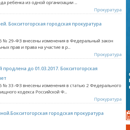
а ребенка из одной организации ...
Прокуратура
ей. Бокситогорская городская прокуратура
6 № 29-ФЗ внесены изменения в Федеральный закон
х прав и права на участие в р...
Прокуратура
продлена до 01.03.2017. Бокситогорская
яет
6 № 33-ФЗ внесены изменения в статью 2 Федерального
ищного кодекса Российской Ф...
Прокуратура
иной.Бокситогорская городская прокуратура