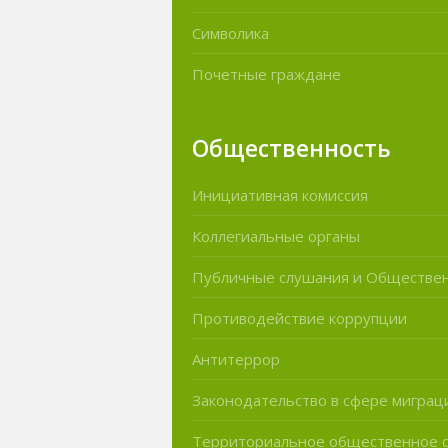
Символика
Почетные граждане
Общественность
Инициативная комиссия
Коллегиальные органы
Публичные слушания и Обществе
Противодействие коррупции
Антитеррор
Законодательство в сфере миграц
Территориальное общественное 