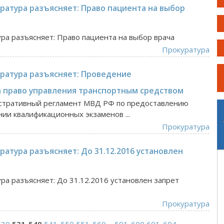
ратура разъясняет: Право пациента на выбор
ура разъясняет: Право пациента на выбор врача
Прокуратура
уратура разъясняет: Проведение
а право управления транспортным средством
нистративный регламент МВД РФ по предоставлению
нии квалификационных экзаменов ...
Прокуратура
ратура разъясняет: До 31.12.2016 установлен
ра разъясняет: До 31.12.2016 установлен запрет
Прокуратура