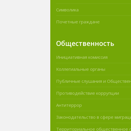
Символика
Почетные граждане
Общественность
Инициативная комиссия
Коллегиальные органы
Публичные слушания и Обществе
Противодействие коррупции
Антитеррор
Законодательство в сфере миграц
Территориальное общественное 