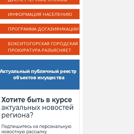
ИНФОРМАЦИЯ НАСЕЛЕНИЮ
ПРОГРАММА ДОГАЗИФИКАЦИИ
БОКСИТОГОРСКАЯ ГОРОДСКАЯ
ПРОКУРАТУРА РАЗЪЯСНЯЕТ