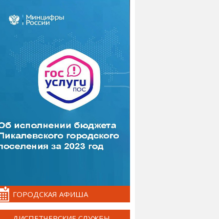
ГОРОДСКАЯ АФИША
ДИСПЕТЧЕРСКИЕ СЛУЖБЫ