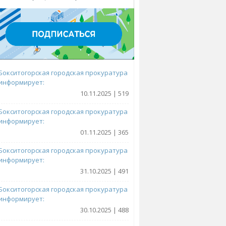
Бокситогорская городская прокуратура
информирует:
10.11.2025 | 519
Бокситогорская городская прокуратура
информирует:
01.11.2025 | 365
Бокситогорская городская прокуратура
информирует:
31.10.2025 | 491
Бокситогорская городская прокуратура
информирует:
30.10.2025 | 488