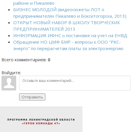
районе и Пикалево
БИЗНЕС МОЛОДОЙ (видеосюжеты ЛОТ о
предпринимателях Пикалево и Бокситогорска, 2013)
ОТКРЫТ НОВЫЙ НАБОР В ШКОЛУ ТВОРЧЕСКИХ
ПРЕДПРИНИМАТЕЛЕЙ 2013
ИНФОРМАЦИЯ ИФНС о постановке на учет на ЕНВД
Обращение НО ЦМФ БМР - вопросы к ООО "РКС-
энерго" по перерасчетам платы за электроэнергию
Всего комментариев
:
0
Войдите:
Отправить