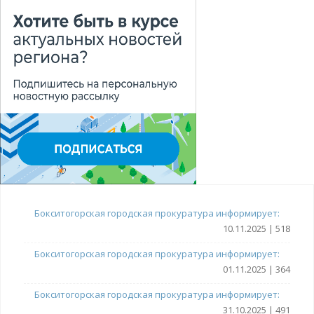
Бокситогорская городская прокуратура информирует:
10.11.2025 | 518
Бокситогорская городская прокуратура информирует:
01.11.2025 | 364
Бокситогорская городская прокуратура информирует:
31.10.2025 | 491