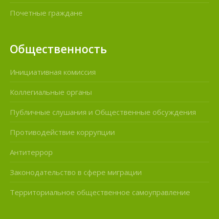
Почетные граждане
Общественность
Инициативная комиссия
Коллегиальные органы
Публичные слушания и Общественные обсуждения
Противодействие коррупции
Антитеррор
Законодательство в сфере миграции
Территориальное общественное самоуправление