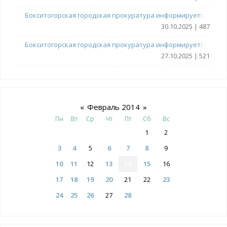
Бокситогорская городская прокуратура информирует:
30.10.2025 | 487
Бокситогорская городская прокуратура информирует:
27.10.2025 | 521
«
Февраль 2014
»
Пн
Вт
Ср
Чт
Пт
Сб
Вс
1
2
3
4
5
6
7
8
9
10
11
12
13
14
15
16
17
18
19
20
21
22
23
24
25
26
27
28