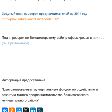
Сводный план проверок предпринимателей на 2014 год -
http://prokuratura-lenobl.ru/records/332/
архиве
План проверок по Бокситогорскому району сформирован в
(см. Приложение)
Информация предоставлена
"Централизованным муниципальным фондом по содействию и
развитию малого
предпринимательства Бокситогорского
муниципального района"