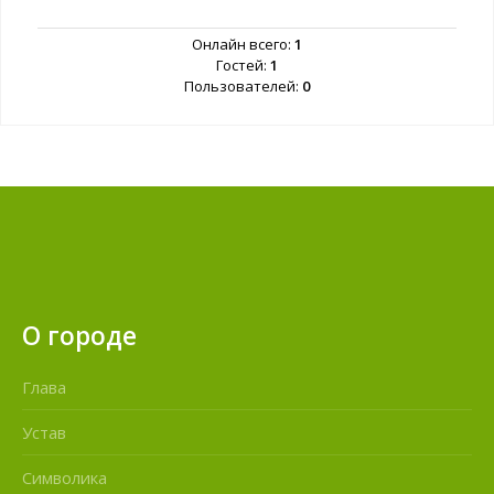
Онлайн всего:
1
Гостей:
1
Пользователей:
0
О городе
Глава
Устав
Символика