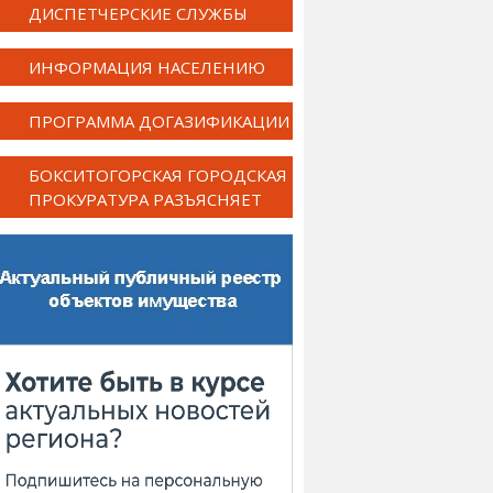
ДИСПЕТЧЕРСКИЕ СЛУЖБЫ
ИНФОРМАЦИЯ НАСЕЛЕНИЮ
ПРОГРАММА ДОГАЗИФИКАЦИИ
БОКСИТОГОРСКАЯ ГОРОДСКАЯ
ПРОКУРАТУРА РАЗЪЯСНЯЕТ