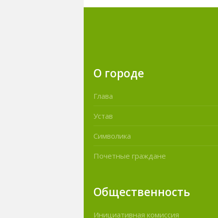
О городе
Глава
Устав
Символика
Почетные граждане
Общественность
Инициативная комиссия