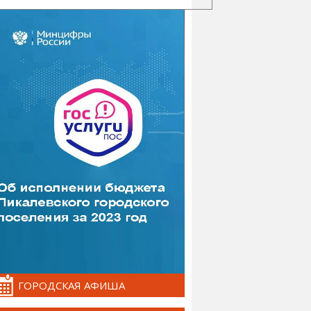
ГОРОДСКАЯ АФИША