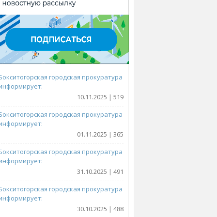
Бокситогорская городская прокуратура
информирует:
10.11.2025 | 519
Бокситогорская городская прокуратура
информирует:
01.11.2025 | 365
Бокситогорская городская прокуратура
информирует:
31.10.2025 | 491
Бокситогорская городская прокуратура
информирует:
30.10.2025 | 488