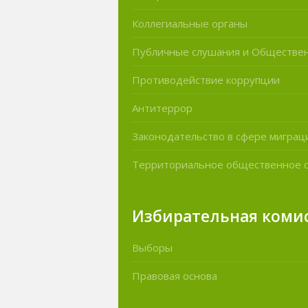
Коллегиальные органы
Публичные слушания и Обществе
Противодействие коррупции
Антитеррор
Законодательство в сфере миграц
Территориальное общественное 
Избирательная коми
Выборы
Правовая основа