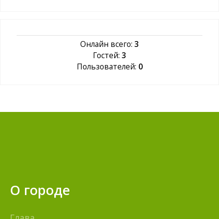
Онлайн всего:
3
Гостей:
3
Пользователей:
0
О городе
Глава