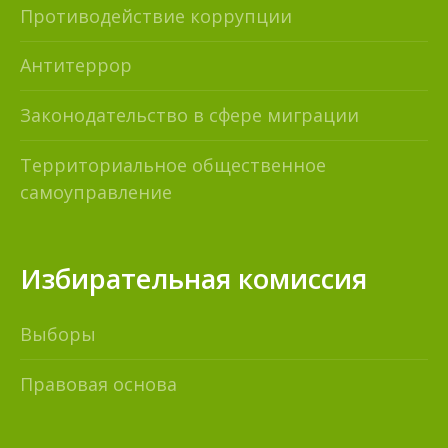
Противодействие коррупции
Антитеррор
Законодательство в сфере миграции
Территориальное общественное
самоуправление
Избирательная комиссия
Выборы
Правовая основа