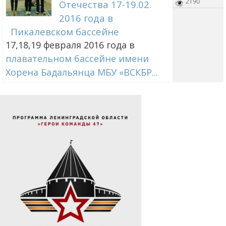
2190
Отечества 17-19.02.
2016 года в
Пикалевском бассейне
17,18,19 февраля 2016 года в
плавательном бассейне имени
Хорена Бадальянца МБУ «ВСКБР...