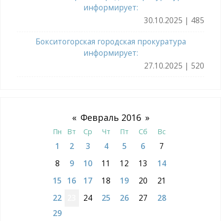
информирует:
30.10.2025 | 485
Бокситогорская городская прокуратура
информирует:
27.10.2025 | 520
«
Февраль 2016
»
Пн
Вт
Ср
Чт
Пт
Сб
Вс
1
2
3
4
5
6
7
8
9
10
11
12
13
14
15
16
17
18
19
20
21
22
23
24
25
26
27
28
29