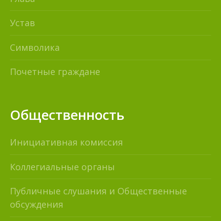
Устав
Символика
Почетные граждане
Общественность
Инициативная комиссия
Коллегиальные органы
Публичные слушания и Общественные
обсуждения