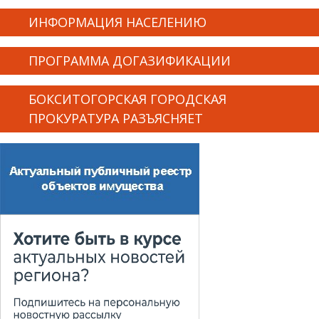
ИНФОРМАЦИЯ НАСЕЛЕНИЮ
ПРОГРАММА ДОГАЗИФИКАЦИИ
БОКСИТОГОРСКАЯ ГОРОДСКАЯ
ПРОКУРАТУРА РАЗЪЯСНЯЕТ