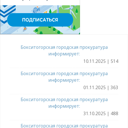
Бокситогорская городская прокуратура
информирует:
10.11.2025 | 514
Бокситогорская городская прокуратура
информирует:
01.11.2025 | 363
Бокситогорская городская прокуратура
информирует:
31.10.2025 | 488
Бокситогорская городская прокуратура