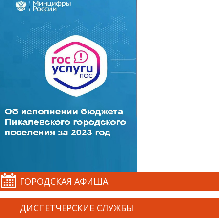
ГОРОДСКАЯ АФИША
ДИСПЕТЧЕРСКИЕ СЛУЖБЫ