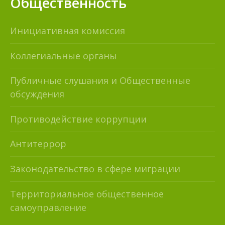
Общественность
Инициативная комиссия
Коллегиальные органы
Публичные слушания и Общественные
обсуждения
Противодействие коррупции
Антитеррор
Законодательство в сфере миграции
Территориальное общественное
самоуправление