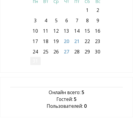
Пн
Вт
Ср
Чт
Пт
Сб
Вс
1
2
3
4
5
6
7
8
9
10
11
12
13
14
15
16
17
18
19
20
21
22
23
24
25
26
27
28
29
30
31
Онлайн всего:
5
Гостей:
5
Пользователей:
0