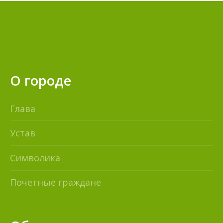
О городе
Глава
Устав
Символика
Почетные граждане