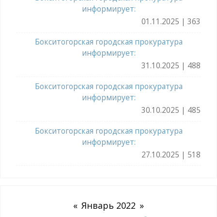
информирует:
01.11.2025 | 363
Бокситогорская городская прокуратура
информирует:
31.10.2025 | 488
Бокситогорская городская прокуратура
информирует:
30.10.2025 | 485
Бокситогорская городская прокуратура
информирует:
27.10.2025 | 518
«
Январь 2022
»