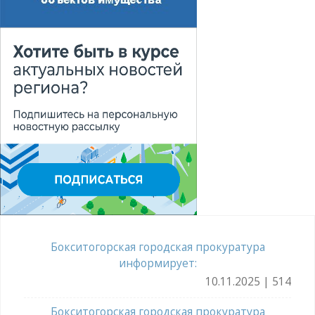
Бокситогорская городская прокуратура
информирует:
10.11.2025 | 514
Бокситогорская городская прокуратура