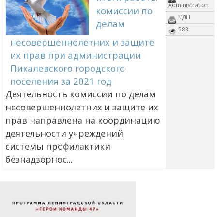
Administration
комиссии по
КДН
делам
583
несовершеннолетних и защите
их прав при администрации
Пикалевского городского
поселения за 2021 год
Деятельность комиссии по делам
несовершеннолетних и защите их
прав направлена на координацию
деятельности учреждений
системы профилактики
безнадзорнос...