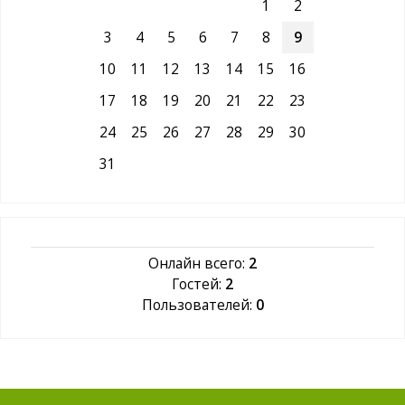
1
2
3
4
5
6
7
8
9
10
11
12
13
14
15
16
17
18
19
20
21
22
23
24
25
26
27
28
29
30
31
Онлайн всего:
2
Гостей:
2
Пользователей:
0