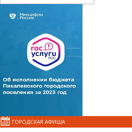
ГОРОДСКАЯ АФИША