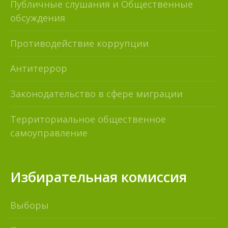
Публичные слушания и Общественные
обсуждения
Противодействие коррупции
Антитеррор
Законодательство в сфере миграции
Территориальное общественное
самоуправление
Избирательная комиссия
Выборы