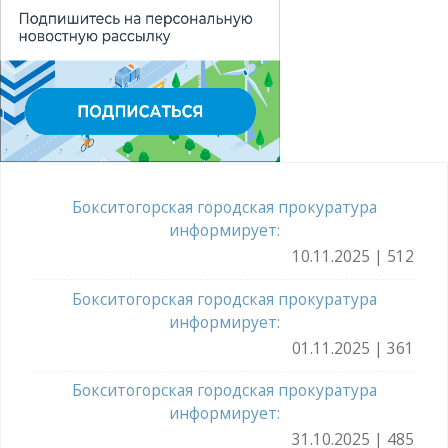
Бокситогорская городская прокуратура
информирует:
10.11.2025 | 512
Бокситогорская городская прокуратура
информирует:
01.11.2025 | 361
Бокситогорская городская прокуратура
информирует:
31.10.2025 | 485