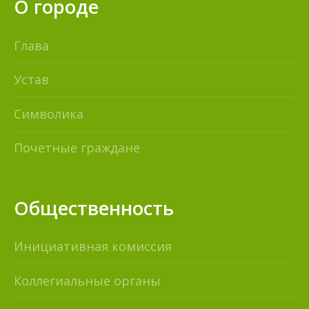
О городе
Глава
Устав
Символика
Почетные граждане
Общественность
Инициативная комиссия
Коллегиальные органы