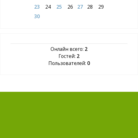
23
24
25
26
27
28
29
30
Онлайн всего:
2
Гостей:
2
Пользователей:
0