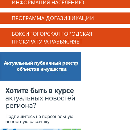
ИНФОРМАЦИЯ НАСЕЛЕНИЮ
ПРОГРАММА ДОГАЗИФИКАЦИИ
БОКСИТОГОРСКАЯ ГОРОДСКАЯ
ПРОКУРАТУРА РАЗЪЯСНЯЕТ