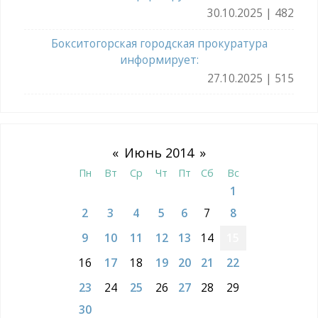
30.10.2025 | 482
Бокситогорская городская прокуратура
информирует:
27.10.2025 | 515
«
Июнь 2014
»
Пн
Вт
Ср
Чт
Пт
Сб
Вс
1
2
3
4
5
6
7
8
9
10
11
12
13
14
15
16
17
18
19
20
21
22
23
24
25
26
27
28
29
30