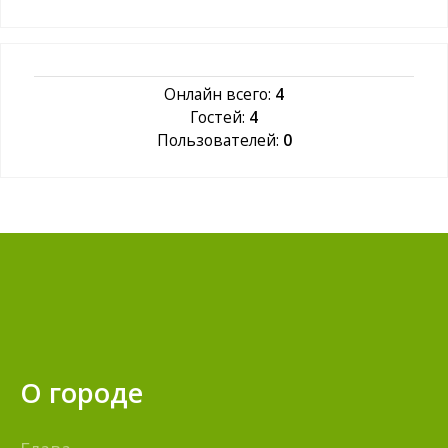
Онлайн всего:
4
Гостей:
4
Пользователей:
0
О городе