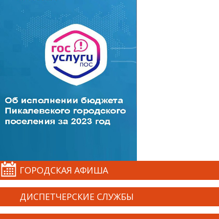
ГОРОДСКАЯ АФИША
ДИСПЕТЧЕРСКИЕ СЛУЖБЫ