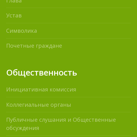
Глава
Устав
Символика
Почетные граждане
Общественность
Инициативная комиссия
Коллегиальные органы
Публичные слушания и Общественные
обсуждения