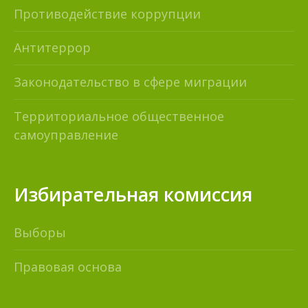
Противодействие коррупции
Антитеррор
Законодательство в сфере миграции
Территориальное общественное
самоуправление
Избирательная комиссия
Выборы
Правовая основа