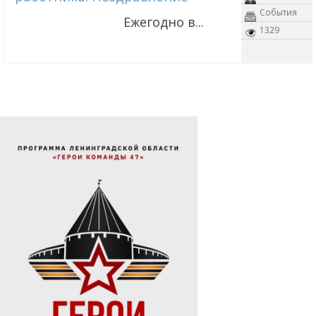
События
Ежегодно в...
1329