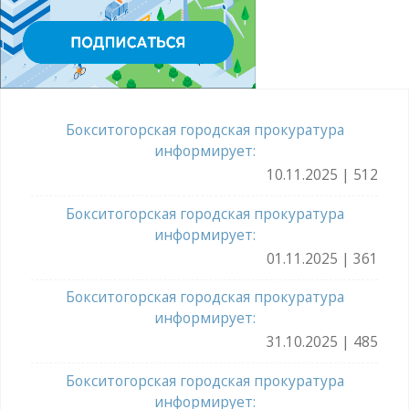
Бокситогорская городская прокуратура
информирует:
10.11.2025 | 512
Бокситогорская городская прокуратура
информирует:
01.11.2025 | 361
Бокситогорская городская прокуратура
информирует:
31.10.2025 | 485
Бокситогорская городская прокуратура
информирует: