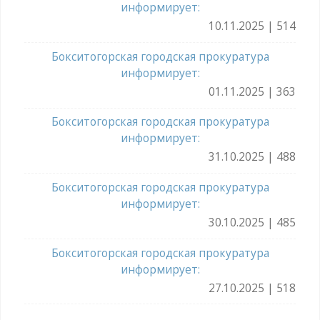
информирует:
10.11.2025 | 514
Бокситогорская городская прокуратура
информирует:
01.11.2025 | 363
Бокситогорская городская прокуратура
информирует:
31.10.2025 | 488
Бокситогорская городская прокуратура
информирует:
30.10.2025 | 485
Бокситогорская городская прокуратура
информирует:
27.10.2025 | 518