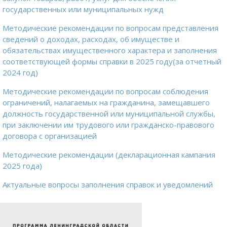
государственных или муниципальных нужд
Методические рекомендации по вопросам представления
сведений о доходах, расходах, об имуществе и
обязательствах имущественного характера и заполнения
соответствующей формы справки в 2025 году(за отчетный
2024 год)
Методические рекомендации по вопросам соблюдения
ограничений, налагаемых на гражданина, замещавшего
должность государственной или муниципальной службы,
при заключении им трудового или гражданско-правового
договора с организацией
Методические рекомендации (декларационная кампания
2025 года)
Актуальные вопросы заполнения справок и уведомлений