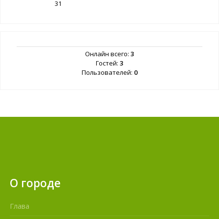
31
Онлайн всего:
3
Гостей:
3
Пользователей:
0
О городе
Глава