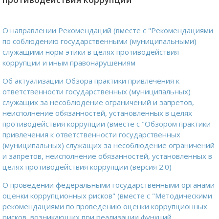
О направлении Рекомендаций (вместе с "Рекомендациями
по соблюдению государственными (муниципальными)
служащими норм этики в целях противодействия
коррупции и иным правонарушениям
Об актуализации Обзора практики привлечения к
ответственности государственных (муниципальных)
служащих за несоблюдение ограничений и запретов,
неисполнение обязанностей, установленных в целях
противодействия коррупции (вместе с "Обзором практики
привлечения к ответственности государственных
(муниципальных) служащих за несоблюдение ограничений
и запретов, неисполнение обязанностей, установленных в
целях противодействия коррупции (версия 2.0)
О проведении федеральными государственными органами
оценки коррупционных рисков" (вместе с "Методическими
рекомендациями по проведению оценки коррупционных
рисков, возникающих при реализации функций