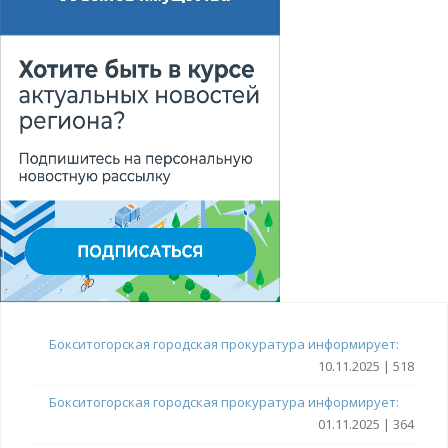
Бокситогорская городская прокуратура информирует:
10.11.2025 | 518
Бокситогорская городская прокуратура информирует:
01.11.2025 | 364