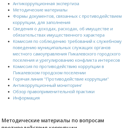
Антикоррупционная экспертиза
Методические материалы
Формы документов, связанных с противодействием
коррупции, для заполнения
Сведения о доходах, расходах, об имуществе и
обязательствах имущественного характера
Комиссия по соблюдению требований к служебному
поведению муниципальных служащих органов
местного самоуправления Пикалевского городского
поселения и урегулированию конфликта интересов
Комиссия по противодействию коррупции в
Пикалевском городском поселении
Горячая линия "Противодействие коррупции"
Антикоррупционный мониторинг
Обзор правоприменительной практики
Информация
Методические материалы по вопросам
противодействия коррупции