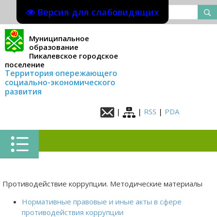
Версия для слабовидящих
Муниципальное
образование
Пикалевское городское
поселение
Территория опережающего
социально-экономического
развития
|
|
RSS
|
PDA
Противодействие коррупции. Методические материалы
Нормативные правовые и иные акты в сфере
противодействия коррупции