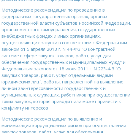
Методические рекомендации по проведению в
федеральных государственных органах, органах
государственной власти субъектов Российской Федерации,
органах местного самоуправления, государственных
внебюджетных фондах и иных организациях,
осуществляющих закупки в соответствии с Федеральным
законом от 5 апреля 2013 г. N 44-ФЗ "О контрактной
системе в сфере закупок товаров, работ, услуг для
обеспечения государственных и муниципальных нужд" и
Федеральным законом от 18 июля 2011 г. N 223-ФЗ "О
закупках товаров, работ, услуг отдельными видами
юридических лиц", работы, направленной на выявление
личной заинтересованности государственных и
муниципальных служащих, работников при осуществлении
таких закупок, которая приводит или может привести к
конфликту интересов
Методические рекомендации по выявлению и
минимизации коррупционных рисков при осуществлении
закупок товаров, работ, услуг для обеспечения