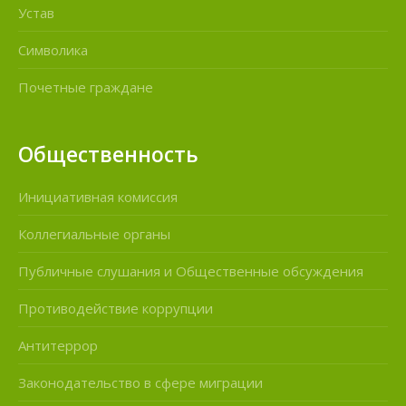
Устав
Символика
Почетные граждане
Общественность
Инициативная комиссия
Коллегиальные органы
Публичные слушания и Общественные обсуждения
Противодействие коррупции
Антитеррор
Законодательство в сфере миграции