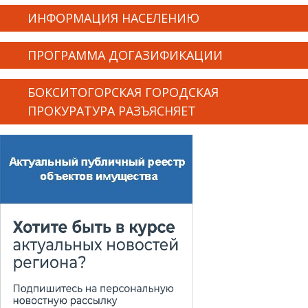
ИНФОРМАЦИЯ НАСЕЛЕНИЮ
ПРОГРАММА ДОГАЗИФИКАЦИИ
БОКСИТОГОРСКАЯ ГОРОДСКАЯ
ПРОКУРАТУРА РАЗЪЯСНЯЕТ