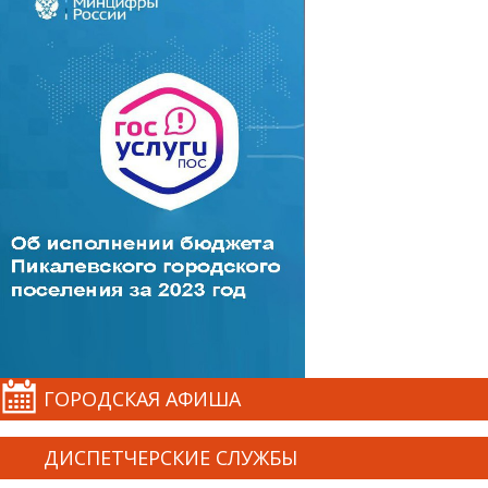
ГОРОДСКАЯ АФИША
ДИСПЕТЧЕРСКИЕ СЛУЖБЫ