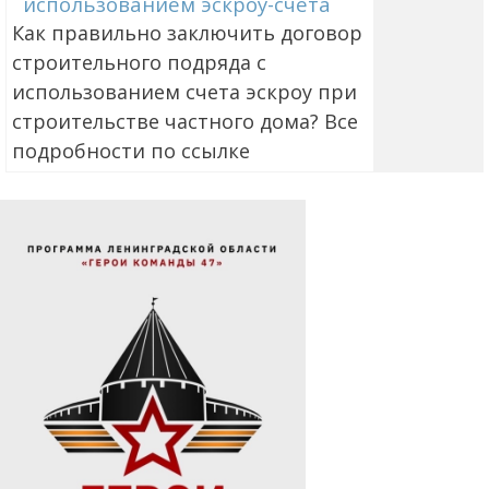
использованием эcкроу-счета
Как правильно заключить договор
строительного подряда с
использованием счета эскроу при
строительстве частного дома? Все
подробности по ссылке