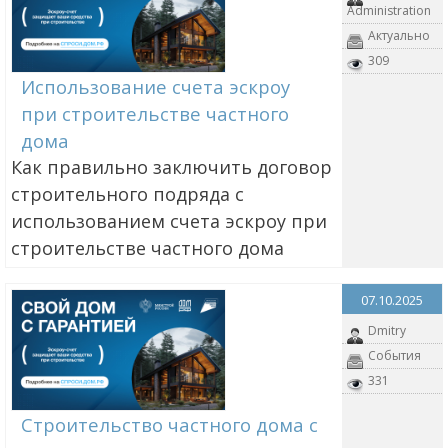
Administration
Актуально
309
Использование счета эскроу
при строительстве частного
дома
Как правильно заключить договор
строительного подряда с
использованием счета эскроу при
строительстве частного дома
07.10.2025
Dmitry
События
331
Строительство частного дома с