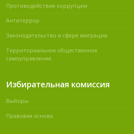
Противодействие коррупции
Антитеррор
Законодательство в сфере миграции
Территориальное общественное
самоуправление
Избирательная комиссия
Выборы
Правовая основа