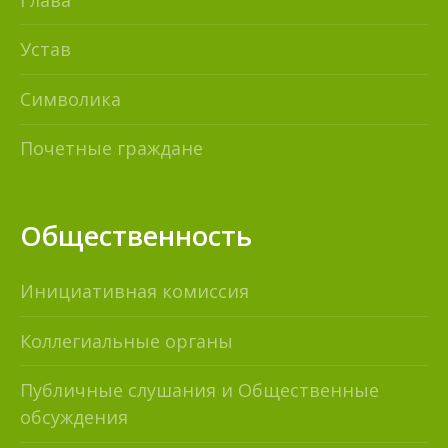
Устав
Символика
Почетные граждане
Общественность
Инициативная комиссия
Коллегиальные органы
Публичные слушания и Общественные
обсуждения