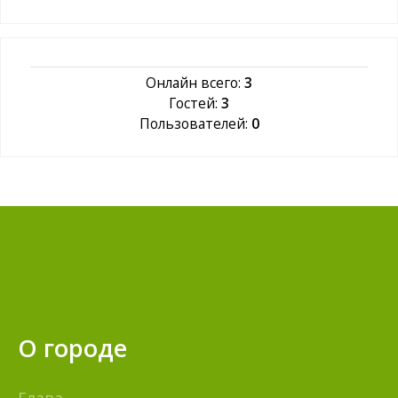
Онлайн всего:
3
Гостей:
3
Пользователей:
0
О городе
Глава