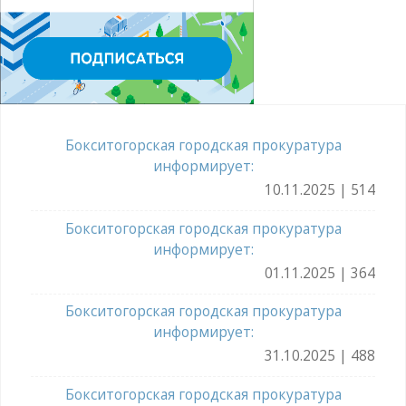
Бокситогорская городская прокуратура
информирует:
10.11.2025 | 514
Бокситогорская городская прокуратура
информирует:
01.11.2025 | 364
Бокситогорская городская прокуратура
информирует:
31.10.2025 | 488
Бокситогорская городская прокуратура