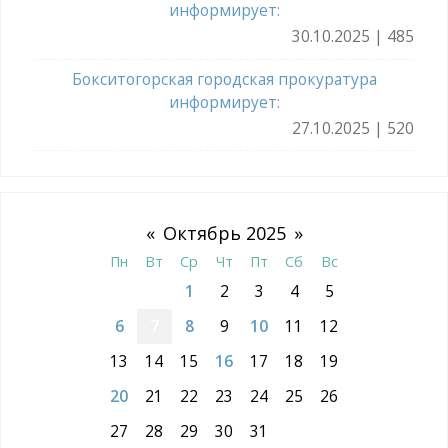
информирует:
30.10.2025 | 485
Бокситогорская городская прокуратура
информирует:
27.10.2025 | 520
«
Октябрь 2025
»
Пн
Вт
Ср
Чт
Пт
Сб
Вс
1
2
3
4
5
6
7
8
9
10
11
12
13
14
15
16
17
18
19
20
21
22
23
24
25
26
27
28
29
30
31