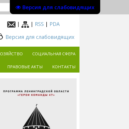
Версия для слабовидящих
|
|
RSS
|
PDA
Версия для слабовидящих
ХОЗЯЙСТВО
СОЦИАЛЬНАЯ СФЕРА
ПРАВОВЫЕ АКТЫ
КОНТАКТЫ