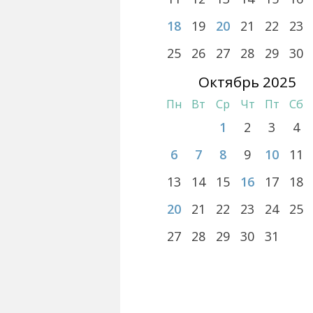
18
19
20
21
22
23
25
26
27
28
29
30
Октябрь 2025
Пн
Вт
Ср
Чт
Пт
Сб
1
2
3
4
6
7
8
9
10
11
13
14
15
16
17
18
20
21
22
23
24
25
27
28
29
30
31