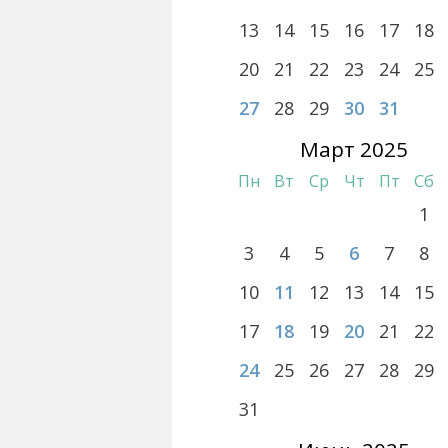
13
14
15
16
17
18
20
21
22
23
24
25
27
28
29
30
31
Март 2025
Пн
Вт
Ср
Чт
Пт
Сб
1
3
4
5
6
7
8
10
11
12
13
14
15
17
18
19
20
21
22
24
25
26
27
28
29
31