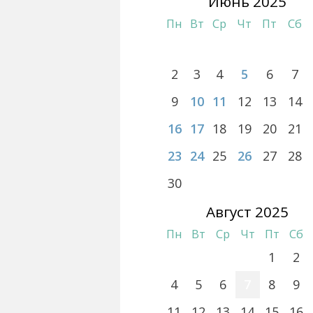
Июнь 2025
Пн
Вт
Ср
Чт
Пт
Сб
2
3
4
5
6
7
9
10
11
12
13
14
16
17
18
19
20
21
23
24
25
26
27
28
30
Август 2025
Пн
Вт
Ср
Чт
Пт
Сб
1
2
4
5
6
7
8
9
11
12
13
14
15
16