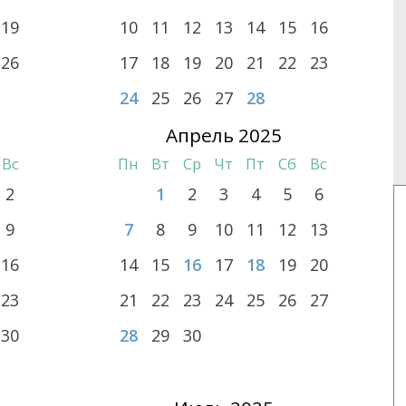
19
10
11
12
13
14
15
16
26
17
18
19
20
21
22
23
24
25
26
27
28
Апрель 2025
Вс
Пн
Вт
Ср
Чт
Пт
Сб
Вс
2
1
2
3
4
5
6
9
7
8
9
10
11
12
13
16
14
15
16
17
18
19
20
23
21
22
23
24
25
26
27
30
28
29
30