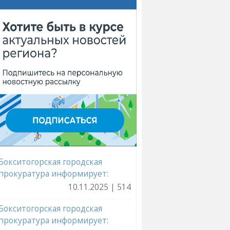
Бокситогорская городская
прокуратура информирует:
10.11.2025 | 514
Бокситогорская городская
прокуратура информирует: