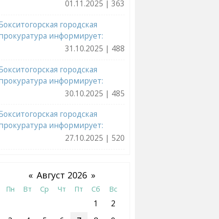
01.11.2025 | 363
Бокситогорская городская
прокуратура информирует:
31.10.2025 | 488
Бокситогорская городская
прокуратура информирует:
30.10.2025 | 485
Бокситогорская городская
прокуратура информирует:
27.10.2025 | 520
«
Август 2026
»
Пн
Вт
Ср
Чт
Пт
Сб
Вс
1
2