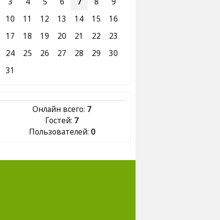
3
4
5
6
7
8
9
10
11
12
13
14
15
16
17
18
19
20
21
22
23
24
25
26
27
28
29
30
31
Онлайн всего:
7
Гостей:
7
Пользователей:
0