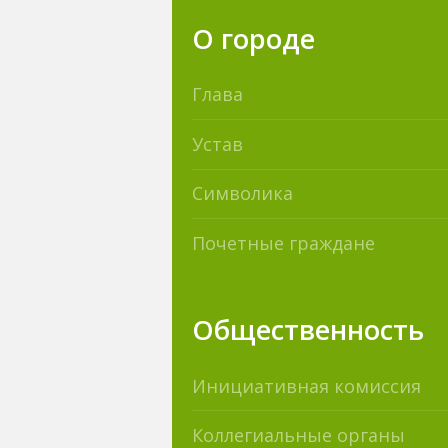
О городе
Глава
Устав
Символика
Почетные граждане
Общественность
Инициативная комиссия
Коллегиальные органы