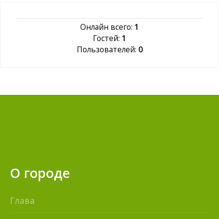
Онлайн всего:
1
Гостей:
1
Пользователей:
0
О городе
Глава