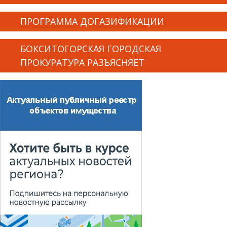
ПРОГРАММА ДОГАЗИФИКАЦИИ
БОКСИТОГОРСКАЯ ГОРОДСКАЯ
ПРОКУРАТУРА РАЗЪЯСНЯЕТ