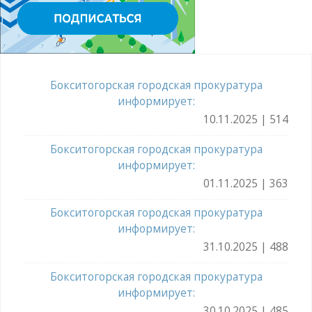
Бокситогорская городская прокуратура
информирует:
10.11.2025 | 514
Бокситогорская городская прокуратура
информирует:
01.11.2025 | 363
Бокситогорская городская прокуратура
информирует:
31.10.2025 | 488
Бокситогорская городская прокуратура
информирует:
30.10.2025 | 485