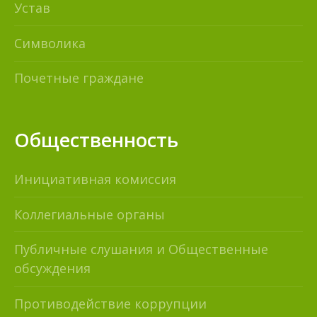
Устав
Символика
Почетные граждане
Общественность
Инициативная комиссия
Коллегиальные органы
Публичные слушания и Общественные
обсуждения
Противодействие коррупции