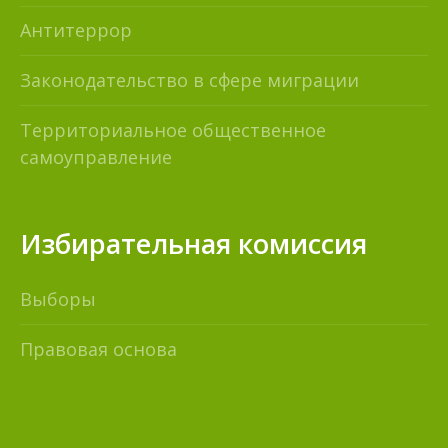
Антитеррор
Законодательство в сфере миграции
Территориальное общественное
самоуправление
Избирательная комиссия
Выборы
Правовая основа