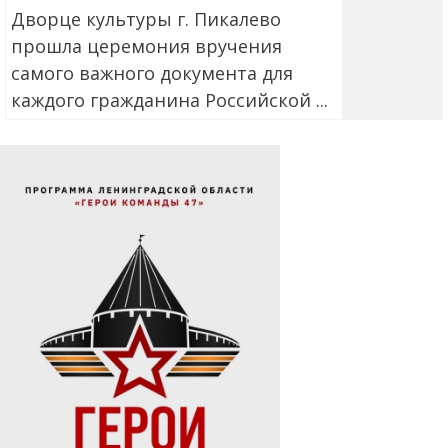
Дворце культуры г. Пикалево
прошла церемония вручения
самого важного документа для
каждого гражданина Российской ...