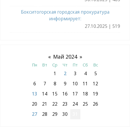
Бокситогорская городская прокуратура
информирует:
27.10.2025 | 519
«
Май 2024
»
Пн
Вт
Ср
Чт
Пт
Сб
Вс
1
2
3
4
5
6
7
8
9
10
11
12
13
14
15
16
17
18
19
20
21
22
23
24
25
26
27
28
29
30
31