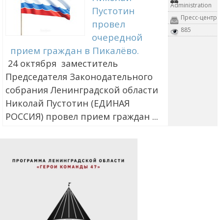
Administration
Пустотин
Пресс-центр
провел
885
очередной
прием граждан в Пикалёво.
24 октября заместитель
Председателя Законодательного
собрания Ленинградской области
Николай Пустотин (ЕДИНАЯ
РОССИЯ) провел прием граждан ...