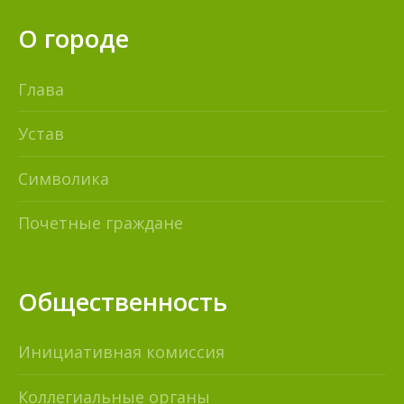
О городе
Глава
Устав
Символика
Почетные граждане
Общественность
Инициативная комиссия
Коллегиальные органы