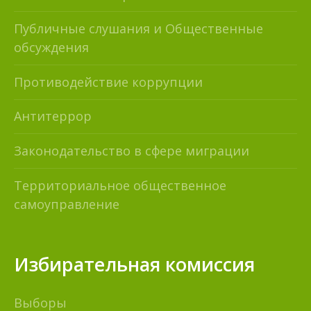
Публичные слушания и Общественные
обсуждения
Противодействие коррупции
Антитеррор
Законодательство в сфере миграции
Территориальное общественное
самоуправление
Избирательная комиссия
Выборы