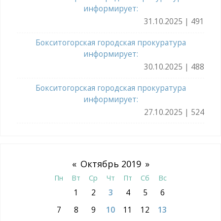
информирует:
31.10.2025 | 491
Бокситогорская городская прокуратура
информирует:
30.10.2025 | 488
Бокситогорская городская прокуратура
информирует:
27.10.2025 | 524
«
Октябрь 2019
»
Пн
Вт
Ср
Чт
Пт
Сб
Вс
1
2
3
4
5
6
7
8
9
10
11
12
13