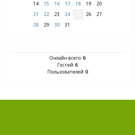
14
15
16
17
18
19
20
21
22
23
24
25
26
27
28
29
30
31
Онлайн всего:
6
Гостей:
6
Пользователей:
0