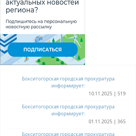
Бокситогорская городская прокуратура
информирует:
10.11.2025 | 519
Бокситогорская городская прокуратура
информирует:
01.11.2025 | 365
Бокситогорская городская прокуратура