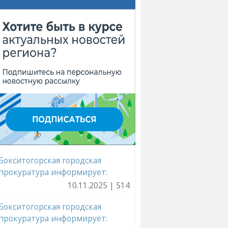
Бокситогорская городская
прокуратура информирует:
10.11.2025 | 514
Бокситогорская городская
прокуратура информирует: