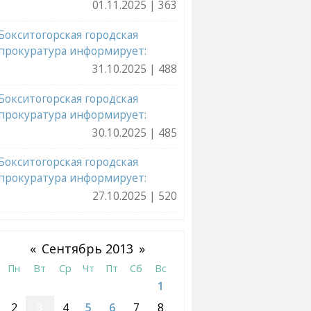
01.11.2025 | 363
Бокситогорская городская
прокуратура информирует:
31.10.2025 | 488
Бокситогорская городская
прокуратура информирует:
30.10.2025 | 485
Бокситогорская городская
прокуратура информирует:
27.10.2025 | 520
«
Сентябрь 2013
»
Пн
Вт
Ср
Чт
Пт
Сб
Вс
1
2
3
4
5
6
7
8