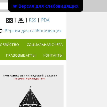
Версия для слабовидящих
|
|
RSS
|
PDA
Версия для слабовидящих
ХОЗЯЙСТВО
СОЦИАЛЬНАЯ СФЕРА
ПРАВОВЫЕ АКТЫ
КОНТАКТЫ