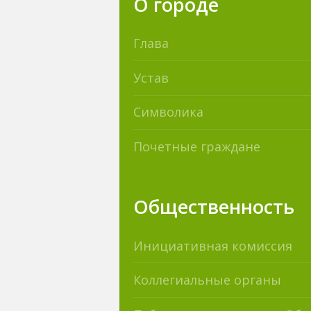
О городе
Глава
Устав
Символика
Почетные граждане
Общественность
Инициативная комиссия
Коллегиальные органы