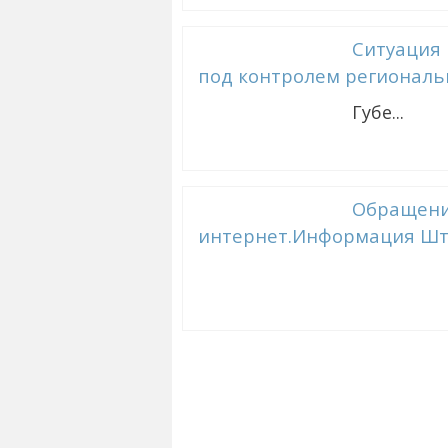
Ситуация 
под контролем региональ
Губе...
Обращени
интернет.Информация Шт