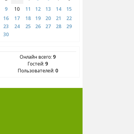
9
10
11
12
13
14
15
16
17
18
19
20
21
22
23
24
25
26
27
28
29
30
Онлайн всего:
9
Гостей:
9
Пользователей:
0