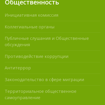
Общественность
Инициативная комиссия
Коллегиальные органы
Публичные слушания и Общественные
обсуждения
Противодействие коррупции
Антитеррор
Законодательство в сфере миграции
Территориальное общественное
самоуправление