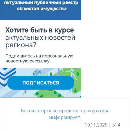
Бокситогорская городская прокуратура
информирует:
10.11.2025 | 514