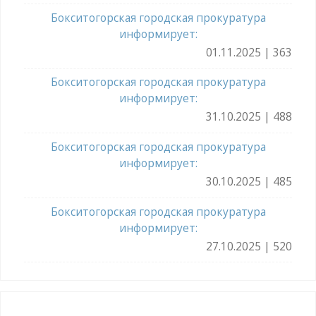
Бокситогорская городская прокуратура
информирует:
01.11.2025 | 363
Бокситогорская городская прокуратура
информирует:
31.10.2025 | 488
Бокситогорская городская прокуратура
информирует:
30.10.2025 | 485
Бокситогорская городская прокуратура
информирует:
27.10.2025 | 520