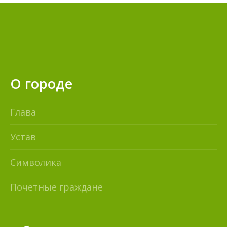
О городе
Глава
Устав
Символика
Почетные граждане