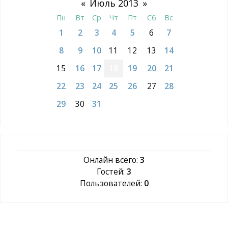
«
Июль 2013
»
Пн
Вт
Ср
Чт
Пт
Сб
Вс
1
2
3
4
5
6
7
8
9
10
11
12
13
14
15
16
17
18
19
20
21
22
23
24
25
26
27
28
29
30
31
Онлайн всего:
3
Гостей:
3
Пользователей:
0