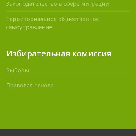
Законодательство в сфере миграции
Территориальное общественное
самоуправление
Избирательная комиссия
Выборы
Правовая основа