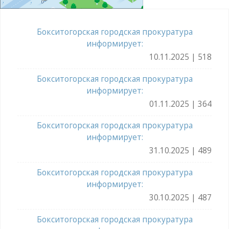
Бокситогорская городская прокуратура
информирует:
10.11.2025 | 518
Бокситогорская городская прокуратура
информирует:
01.11.2025 | 364
Бокситогорская городская прокуратура
информирует:
31.10.2025 | 489
Бокситогорская городская прокуратура
информирует:
30.10.2025 | 487
Бокситогорская городская прокуратура