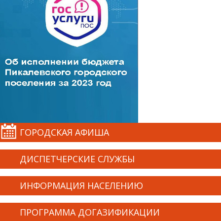
ГОРОДСКАЯ АФИША
ДИСПЕТЧЕРСКИЕ СЛУЖБЫ
ИНФОРМАЦИЯ НАСЕЛЕНИЮ
ПРОГРАММА ДОГАЗИФИКАЦИИ