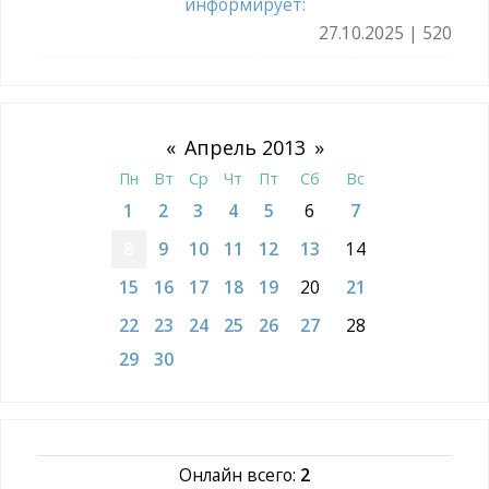
информирует:
27.10.2025 | 520
«
Апрель 2013
»
Пн
Вт
Ср
Чт
Пт
Сб
Вс
1
2
3
4
5
6
7
8
9
10
11
12
13
14
15
16
17
18
19
20
21
22
23
24
25
26
27
28
29
30
Онлайн всего:
2