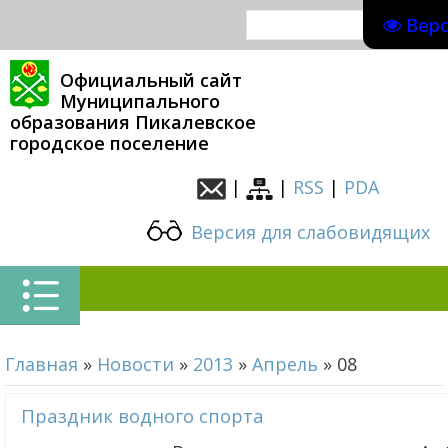
Вер
Официальный сайт
Муниципального
образования Пикалевское
городское поселение
|
|
RSS
|
PDA
Версия для слабовидящих
Главная
»
Новости
»
2013
»
Апрель
»
08
Праздник водного спорта