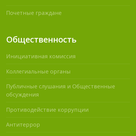
Почетные граждане
Общественность
Инициативная комиссия
Коллегиальные органы
Публичные слушания и Общественные
обсуждения
Противодействие коррупции
Антитеррор