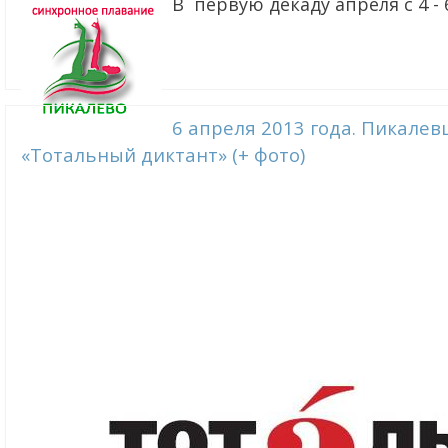
В первую декаду апреля с 4 - 6.
6 апреля 2013 года. Пикале
«Тотальный диктант» (+ фото)