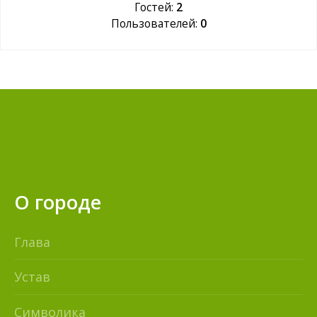
Гостей:
2
Пользователей:
0
О городе
Глава
Устав
Символика