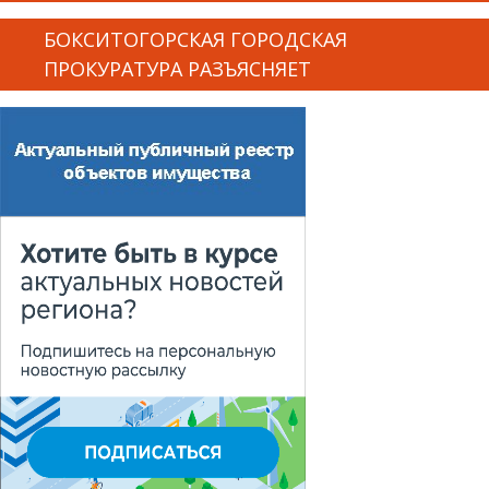
БОКСИТОГОРСКАЯ ГОРОДСКАЯ
ПРОКУРАТУРА РАЗЪЯСНЯЕТ