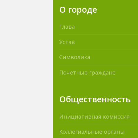
О городе
Глава
Устав
Символика
Почетные граждане
Общественность
Инициативная комиссия
Коллегиальные органы