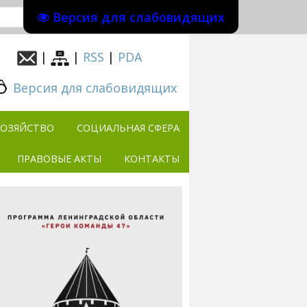
Версия для слабовидящих
|
|
RSS
|
PDA
Версия для слабовидящих
ХОЗЯЙСТВО
СОЦИАЛЬНАЯ СФЕРА
ПРАВОВЫЕ АКТЫ
КОНТАКТЫ