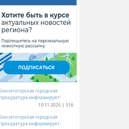
Бокситогорская городская
прокуратура информирует:
10.11.2025 | 516
Бокситогорская городская
прокуратура информирует: