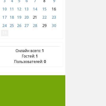
3
4
5
6
7
8
9
10
11
12
13
14
15
16
17
18
19
20
21
22
23
24
25
26
27
28
29
30
31
Онлайн всего:
1
Гостей:
1
Пользователей:
0