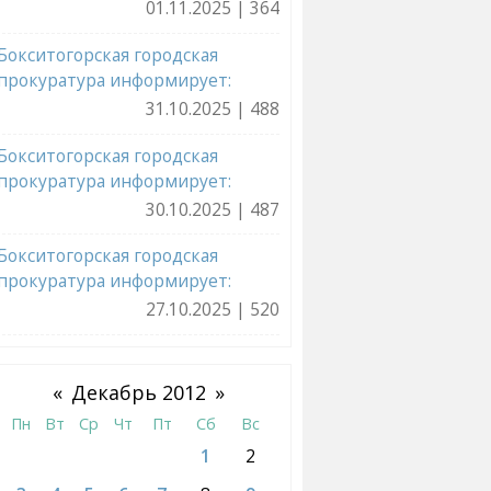
01.11.2025 | 364
Бокситогорская городская
прокуратура информирует:
31.10.2025 | 488
Бокситогорская городская
прокуратура информирует:
30.10.2025 | 487
Бокситогорская городская
прокуратура информирует:
27.10.2025 | 520
«
Декабрь 2012
»
Пн
Вт
Ср
Чт
Пт
Сб
Вс
1
2