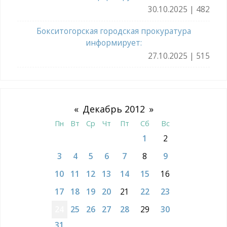
30.10.2025 | 482
Бокситогорская городская прокуратура
информирует:
27.10.2025 | 515
«
Декабрь 2012
»
Пн
Вт
Ср
Чт
Пт
Сб
Вс
1
2
3
4
5
6
7
8
9
10
11
12
13
14
15
16
17
18
19
20
21
22
23
24
25
26
27
28
29
30
31