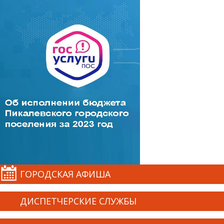
ГОРОДСКАЯ АФИША
ДИСПЕТЧЕРСКИЕ СЛУЖБЫ