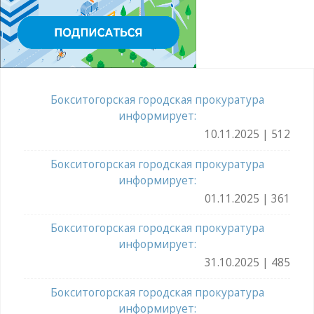
Бокситогорская городская прокуратура
информирует:
10.11.2025 | 512
Бокситогорская городская прокуратура
информирует:
01.11.2025 | 361
Бокситогорская городская прокуратура
информирует:
31.10.2025 | 485
Бокситогорская городская прокуратура
информирует: