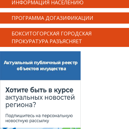
ИНФОРМАЦИЯ НАСЕЛЕНИЮ
ПРОГРАММА ДОГАЗИФИКАЦИИ
БОКСИТОГОРСКАЯ ГОРОДСКАЯ
ПРОКУРАТУРА РАЗЪЯСНЯЕТ