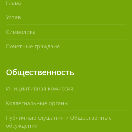
Глава
Устав
Символика
Почетные граждане
Общественность
Инициативная комиссия
Коллегиальные органы
Публичные слушания и Общественные
обсуждения