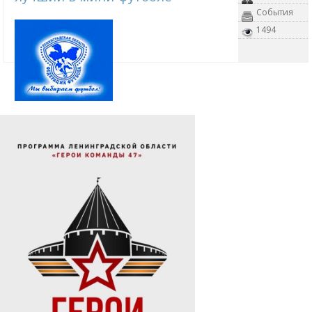
События
1494