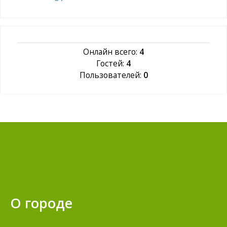
Онлайн всего:
4
Гостей:
4
Пользователей:
0
О городе