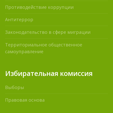
Противодействие коррупции
Антитеррор
Законодательство в сфере миграции
Территориальное общественное
самоуправление
Избирательная комиссия
Выборы
Правовая основа