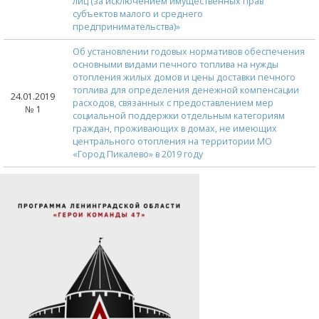
лиц (за исключением имущественных прав
субъектов малого и среднего
предпринимательства)»
Об установлении годовых нормативов обеспечения
основными видами печного топлива на нужды
отопления жилых домов и цены доставки печного
топлива для определения денежной компенсации
24.01.2019
расходов, связанных с предоставлением мер
№ 1
социальной поддержки отдельным категориям
граждан, проживающих в домах, не имеющих
центрального отопления на территории МО
«Город Пикалево» в 2019 году