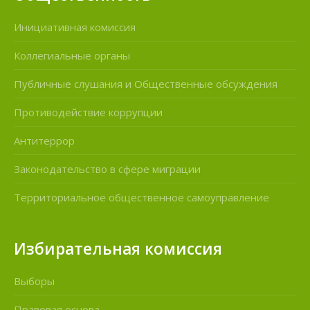
Инициативная комиссия
Коллегиальные органы
Публичные слушания и Общественные обсуждения
Противодействие коррупции
Антитеррор
Законодательство в сфере миграции
Территориальное общественное самоуправление
Избирательная комиссия
Выборы
Правовая основа