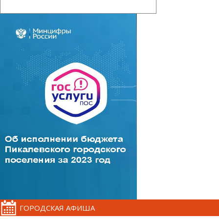
ГОРОДСКАЯ АФИША