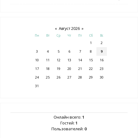
«
Август 2026
»
Пн
Вт
Ср
Чт
Пт
Сб
Вс
1
2
3
4
5
6
7
8
9
10
11
12
13
14
15
16
17
18
19
20
21
22
23
24
25
26
27
28
29
30
31
Онлайн всего:
1
Гостей:
1
Пользователей:
0