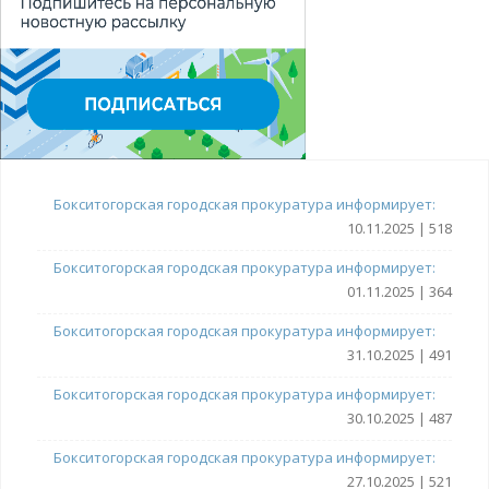
Бокситогорская городская прокуратура информирует:
10.11.2025 | 518
Бокситогорская городская прокуратура информирует:
01.11.2025 | 364
Бокситогорская городская прокуратура информирует:
31.10.2025 | 491
Бокситогорская городская прокуратура информирует:
30.10.2025 | 487
Бокситогорская городская прокуратура информирует:
27.10.2025 | 521