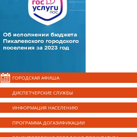
ГОРОДСКАЯ АФИША
ДИСПЕТЧЕРСКИЕ СЛУЖБЫ
ИНФОРМАЦИЯ НАСЕЛЕНИЮ
ПРОГРАММА ДОГАЗИФИКАЦИИ