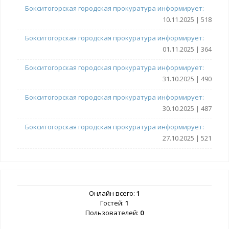
Бокситогорская городская прокуратура информирует:
10.11.2025 | 518
Бокситогорская городская прокуратура информирует:
01.11.2025 | 364
Бокситогорская городская прокуратура информирует:
31.10.2025 | 490
Бокситогорская городская прокуратура информирует:
30.10.2025 | 487
Бокситогорская городская прокуратура информирует:
27.10.2025 | 521
Онлайн всего:
1
Гостей:
1
Пользователей:
0