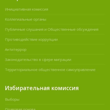
Инициативная комиссия
Коллегиальные органы
Публичные слушания и Общественные обсуждения
Противодействие коррупции
Антитеррор
Законодательство в сфере миграции
Территориальное общественное самоуправление
Избирательная комиссия
Выборы
Правовая основа