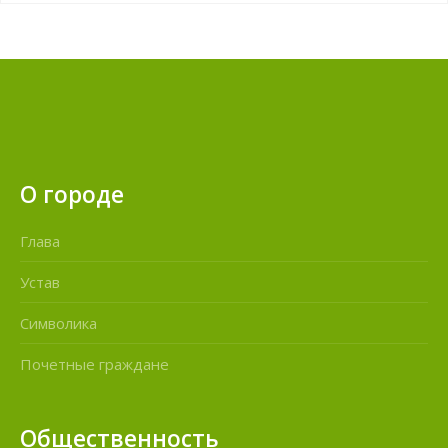
О городе
Глава
Устав
Символика
Почетные граждане
Общественность