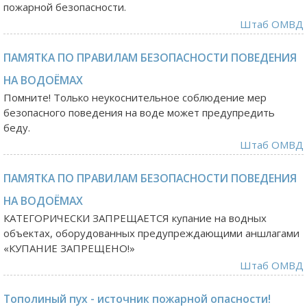
пожарной безопасности.
Штаб ОМВД
ПАМЯТКА ПО ПРАВИЛАМ БЕЗОПАСНОСТИ ПОВЕДЕНИЯ
НА ВОДОЁМАХ
Помните! Только неукоснительное соблюдение мер
безопасного поведения на воде может предупредить
беду.
Штаб ОМВД
ПАМЯТКА ПО ПРАВИЛАМ БЕЗОПАСНОСТИ ПОВЕДЕНИЯ
НА ВОДОЁМАХ
КАТЕГОРИЧЕСКИ ЗАПРЕЩАЕТСЯ купание на водных
объектах, оборудованных предупреждающими аншлагами
«КУПАНИЕ ЗАПРЕЩЕНО!»
Штаб ОМВД
Тополиный пух - источник пожарной опасности!