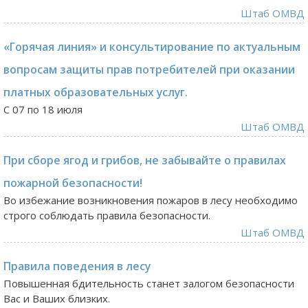
Штаб ОМВД
«Горячая линия» и консультирование по актуальным
вопросам защиты прав потребителей при оказании
платных образовательных услуг.
С 07 по 18 июля
Штаб ОМВД
При сборе ягод и грибов, не забывайте о правилах
пожарной безопасности!
Во избежание возникновения пожаров в лесу необходимо
строго соблюдать правила безопасности.
Штаб ОМВД
Правила поведения в лесу
Повышенная бдительность станет залогом безопасности
Вас и Ваших близких.