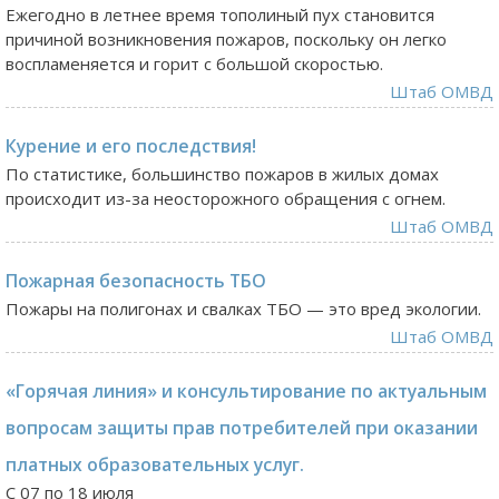
Ежегодно в летнее время тополиный пух становится
причиной возникновения пожаров, поскольку он легко
воспламеняется и горит с большой скоростью.
Штаб ОМВД
Курение и его последствия!
По статистике, большинство пожаров в жилых домах
происходит из-за неосторожного обращения с огнем.
Штаб ОМВД
Пожарная безопасность ТБО
Пожары на полигонах и свалках ТБО — это вред экологии.
Штаб ОМВД
«Горячая линия» и консультирование по актуальным
вопросам защиты прав потребителей при оказании
платных образовательных услуг.
С 07 по 18 июля