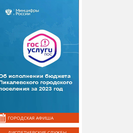
ГОРОДСКАЯ АФИША
ДИСПЕТЧЕРСКИЕ СЛУЖБЫ