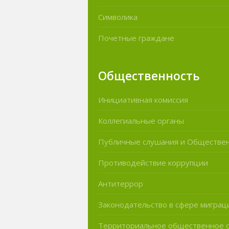
Символика
Почетные граждане
Общественность
Инициативная комиссия
Коллегиальные органы
Публичные слушания и Обществе
Противодействие коррупции
Антитеррор
Законодательство в сфере миграц
Территориальное общественное 