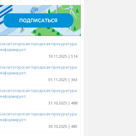
Бокситогорская городская прокуратура
информирует:
10.11.2025 | 514
Бокситогорская городская прокуратура
информирует:
01.11.2025 | 363
Бокситогорская городская прокуратура
информирует:
31.10.2025 | 488
Бокситогорская городская прокуратура
информирует:
30.10.2025 | 485