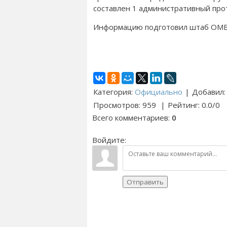
составлен 1 административный про
Информацию подготовил штаб ОМ
Категория
:
Официально
|
Добавил
:
Просмотров
:
959
|
Рейтинг
:
0.0
/
0
Всего комментариев
:
0
Войдите:
Отправить