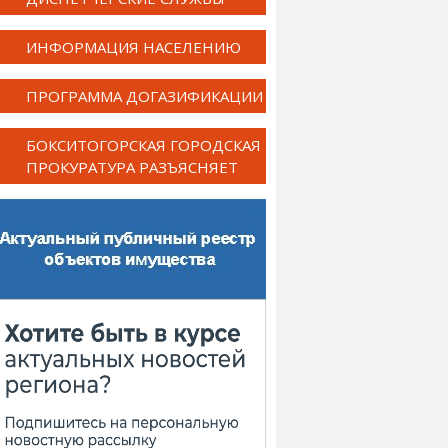
ИНФОРМАЦИЯ НАСЕЛЕНИЮ
ПРОГРАММА ДОГАЗИФИКАЦИИ
БОКСИТОГОРСКАЯ ГОРОДСКАЯ
ПРОКУРАТУРА РАЗЪЯСНЯЕТ