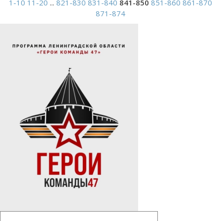
1-10
11-20
...
821-830
831-840
841-850
851-860
861-870
871-874