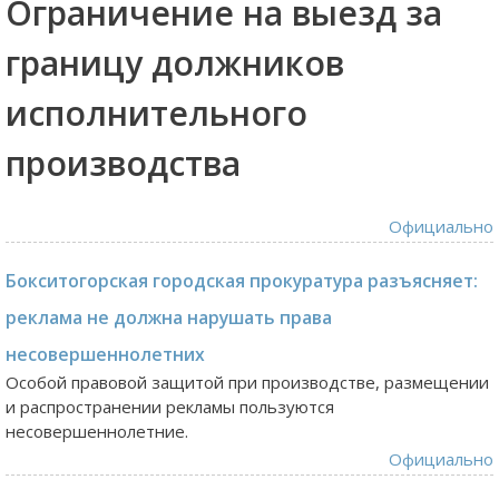
Ограничение на выезд за
границу должников
исполнительного
производства
Официально
Бокситогорская городская прокуратура разъясняет:
реклама не должна нарушать права
несовершеннолетних
Особой правовой защитой при производстве, размещении
и распространении рекламы пользуются
несовершеннолетние.
Официально