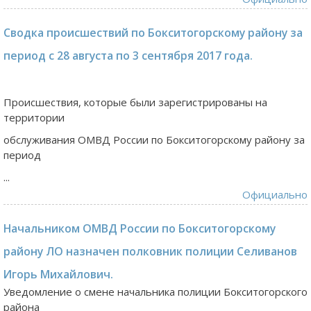
Сводка происшествий по Бокситогорскому району за
период с 28 августа по 3 сентября 2017 года.
Происшествия, которые были зарегистрированы на
территории
обслуживания ОМВД России по Бокситогорскому району за
период
...
Официально
Начальником ОМВД России по Бокситогорскому
району ЛО назначен полковник полиции Селиванов
Игорь Михайлович.
Уведомление о смене начальника полиции Бокситогорского
района