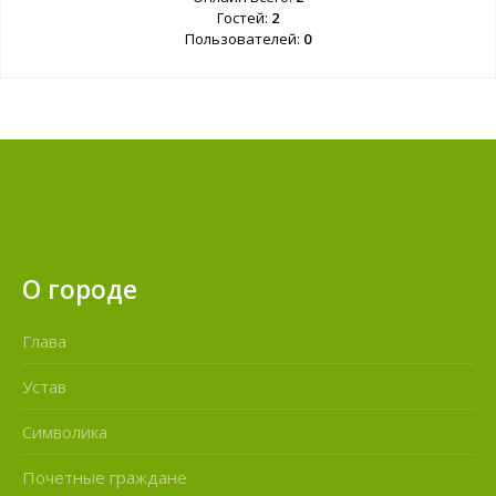
Гостей:
2
Пользователей:
0
О городе
Глава
Устав
Символика
Почетные граждане