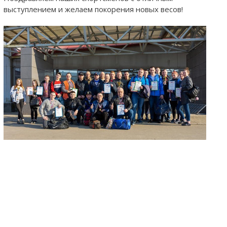
выступлением и желаем покорения новых весов!