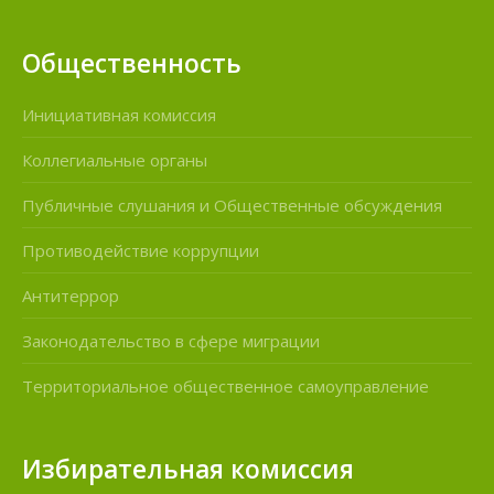
Общественность
Инициативная комиссия
Коллегиальные органы
Публичные слушания и Общественные обсуждения
Противодействие коррупции
Антитеррор
Законодательство в сфере миграции
Территориальное общественное самоуправление
Избирательная комиссия