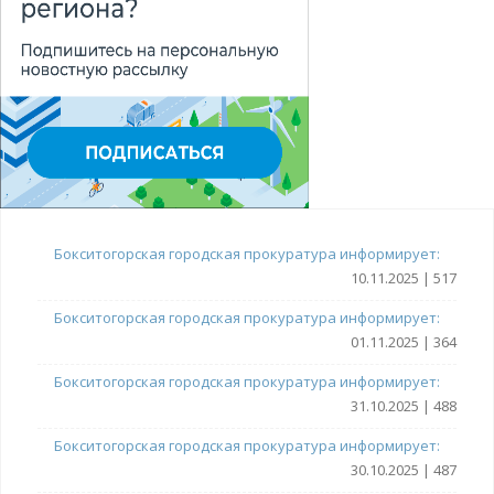
Бокситогорская городская прокуратура информирует:
10.11.2025 | 517
Бокситогорская городская прокуратура информирует:
01.11.2025 | 364
Бокситогорская городская прокуратура информирует:
31.10.2025 | 488
Бокситогорская городская прокуратура информирует:
30.10.2025 | 487