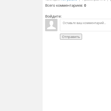
Всего комментариев
:
0
Войдите:
Отправить