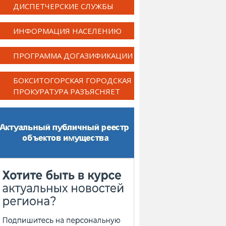
ДИСПЕТЧЕРСКИЕ СЛУЖБЫ
ИНФОРМАЦИЯ НАСЕЛЕНИЮ
ПРОГРАММА ДОГАЗИФИКАЦИИ
БОКСИТОГОРСКАЯ ГОРОДСКАЯ
ПРОКУРАТУРА РАЗЪЯСНЯЕТ