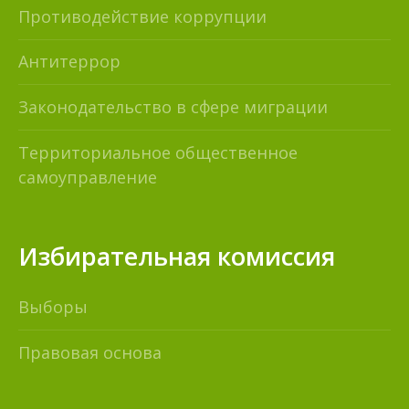
Противодействие коррупции
Антитеррор
Законодательство в сфере миграции
Территориальное общественное
самоуправление
Избирательная комиссия
Выборы
Правовая основа