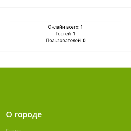
Онлайн всего:
1
Гостей:
1
Пользователей:
0
О городе
Глава