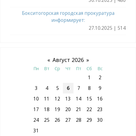
Бокситогорская городская прокуратура
информирует:
27.10.2025 | 514
«
Август 2026
»
Пн
Вт
Ср
Чт
Пт
Сб
Вс
1
2
3
4
5
6
7
8
9
10
11
12
13
14
15
16
17
18
19
20
21
22
23
24
25
26
27
28
29
30
31