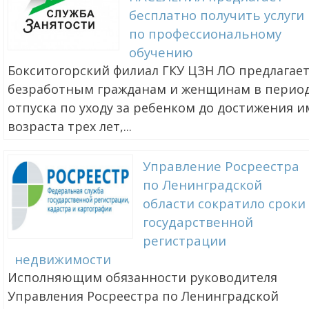
бесплатно получить услуги
по профессиональному
обучению
Бокситогорский филиал ГКУ ЦЗН ЛО предлагае
безработным гражданам и женщинам в перио
отпуска по уходу за ребенком до достижения и
возраста трех лет,...
Управление Росреестра
по Ленинградской
области сократило сроки
государственной
регистрации
недвижимости
Исполняющим обязанности руководителя
Управления Росреестра по Ленинградской