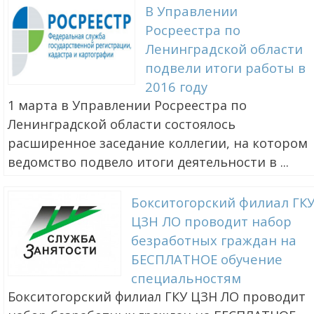
В Управлении
Росреестра по
Ленинградской области
подвели итоги работы в
2016 году
1 марта в Управлении Росреестра по
Ленинградской области состоялось
расширенное заседание коллегии, на котором
ведомство подвело итоги деятельности в ...
Бокситогорский филиал ГК
ЦЗН ЛО проводит набор
безработных граждан на
БЕСПЛАТНОЕ обучение
специальностям
Бокситогорский филиал ГКУ ЦЗН ЛО проводит