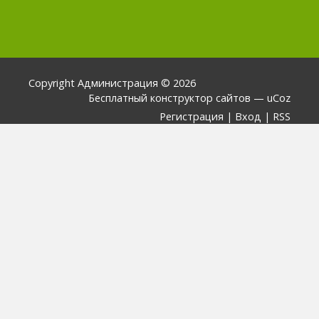
Copyright Администрация © 2026
Бесплатный
конструктор сайтов
—
uCoz
Регистрация
|
Вход
|
RSS