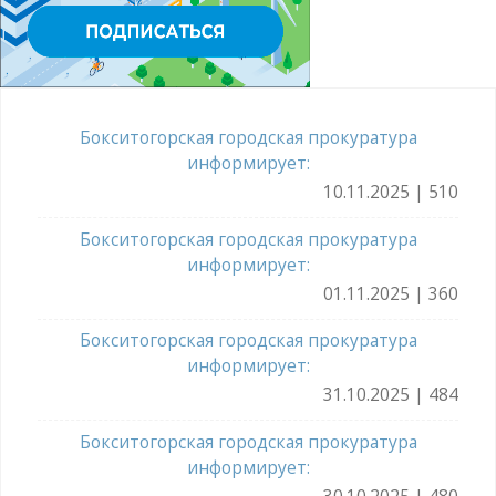
Бокситогорская городская прокуратура
информирует:
10.11.2025 | 510
Бокситогорская городская прокуратура
информирует:
01.11.2025 | 360
Бокситогорская городская прокуратура
информирует:
31.10.2025 | 484
Бокситогорская городская прокуратура
информирует:
30.10.2025 | 480