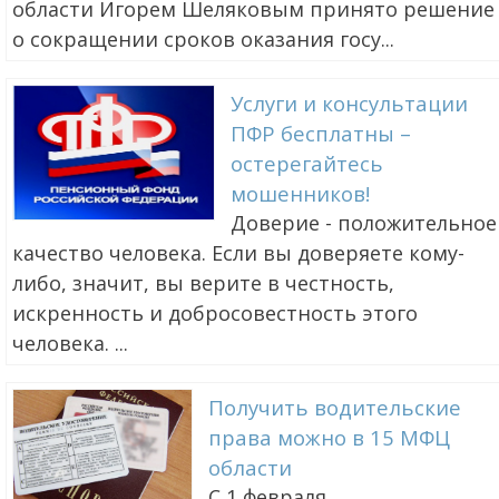
области Игорем Шеляковым принято решение
о сокращении сроков оказания госу...
Услуги и консультации
ПФР бесплатны –
остерегайтесь
мошенников!
Доверие - положительное
качество человека. Если вы доверяете кому-
либо, значит, вы верите в честность,
искренность и добросовестность этого
человека. ...
Получить водительские
права можно в 15 МФЦ
области
С 1 февраля