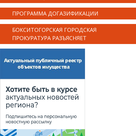
ПРОГРАММА ДОГАЗИФИКАЦИИ
БОКСИТОГОРСКАЯ ГОРОДСКАЯ
ПРОКУРАТУРА РАЗЪЯСНЯЕТ