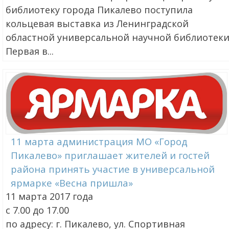
библиотеку города Пикалево поступила
кольцевая выставка из Ленинградской
областной универсальной научной библиотеки
Первая в...
11 марта администрация МО «Город
Пикалево» приглашает жителей и гостей
района принять участие в универсальной
ярмарке «Весна пришла»
11 марта 2017 года
с 7.00 до 17.00
по адресу: г. Пикалево, ул. Спортивная