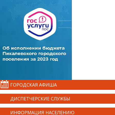
ГОРОДСКАЯ АФИША
ДИСПЕТЧЕРСКИЕ СЛУЖБЫ
ИНФОРМАЦИЯ НАСЕЛЕНИЮ