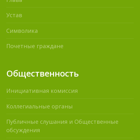
Устав
Символика
Почетные граждане
Общественность
Инициативная комиссия
Коллегиальные органы
Публичные слушания и Общественные
обсуждения