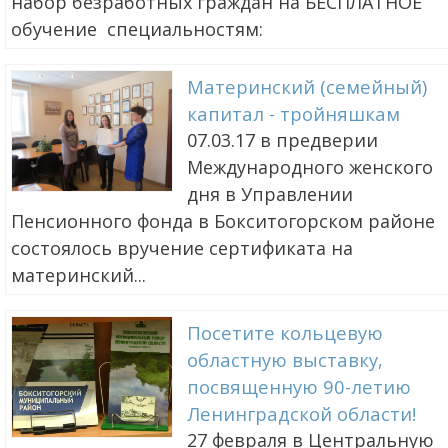
набор безработных граждан на БЕСПЛАТНОЕ
обучение специальностям:
Материнский (семейный)
капитал - тройняшкам
07.03.17 в предверии
Международного женского
дня в Управлении
Пенсионного фонда в Бокситогорском районе
состоялось вручение сертификата на
материнский...
Посетите кольцевую
областную выставку,
посвященную 90-летию
Ленинградской области!
27 февраля в Центральную