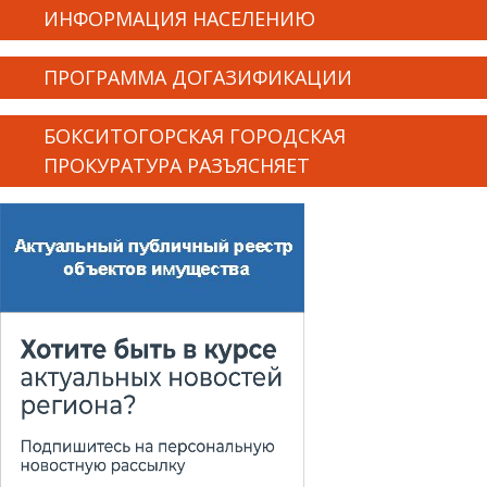
ИНФОРМАЦИЯ НАСЕЛЕНИЮ
ПРОГРАММА ДОГАЗИФИКАЦИИ
БОКСИТОГОРСКАЯ ГОРОДСКАЯ
ПРОКУРАТУРА РАЗЪЯСНЯЕТ