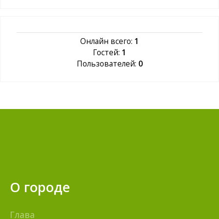
Онлайн всего:
1
Гостей:
1
Пользователей:
0
О городе
Глава