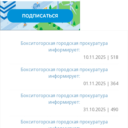
Бокситогорская городская прокуратура
информирует:
10.11.2025 | 518
Бокситогорская городская прокуратура
информирует:
01.11.2025 | 364
Бокситогорская городская прокуратура
информирует:
31.10.2025 | 490
Бокситогорская городская прокуратура