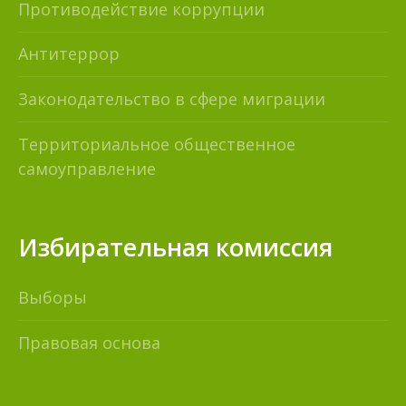
Противодействие коррупции
Антитеррор
Законодательство в сфере миграции
Территориальное общественное
самоуправление
Избирательная комиссия
Выборы
Правовая основа