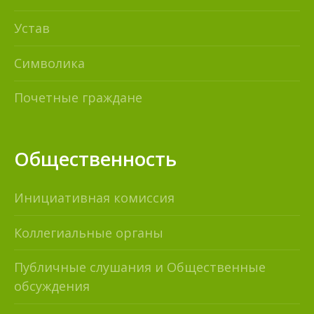
Устав
Символика
Почетные граждане
Общественность
Инициативная комиссия
Коллегиальные органы
Публичные слушания и Общественные
обсуждения