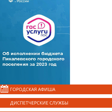
ГОРОДСКАЯ АФИША
ДИСПЕТЧЕРСКИЕ СЛУЖБЫ