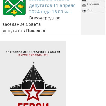
депутатов 11 апреля
События
299
2024 года 16.00 час
Внеочередное
заседание Совета
депутатов Пикалево