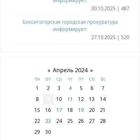
информирует:
30.10.2025 | 487
Бокситогорская городская прокуратура
информирует:
27.10.2025 | 520
«
Апрель 2024
»
Пн
Вт
Ср
Чт
Пт
Сб
Вс
1
2
3
4
5
6
7
8
9
10
11
12
13
14
15
16
17
18
19
20
21
22
23
24
25
26
27
28
29
30