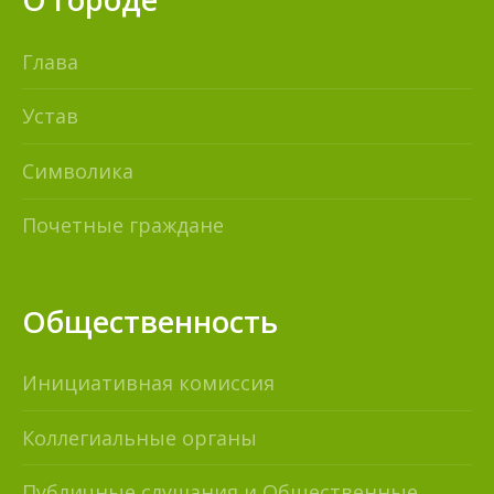
Глава
Устав
Символика
Почетные граждане
Общественность
Инициативная комиссия
Коллегиальные органы
Публичные слушания и Общественные