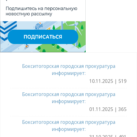
Бокситогорская городская прокуратура
информирует:
10.11.2025 | 519
Бокситогорская городская прокуратура
информирует:
01.11.2025 | 365
Бокситогорская городская прокуратура
информирует: