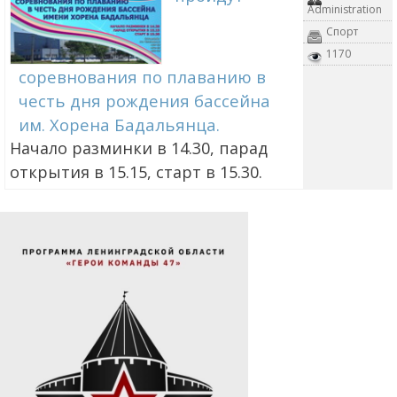
Administration
Спорт
1170
соревнования по плаванию в
честь дня рождения бассейна
им. Хорена Бадальянца.
Начало разминки в 14.30, парад
открытия в 15.15, старт в 15.30.