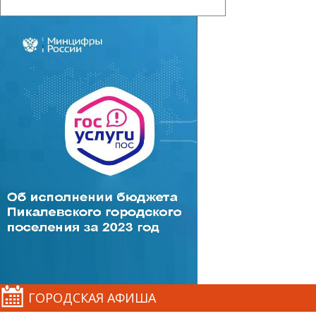
ГОРОДСКАЯ АФИША