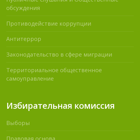
обсуждения
Противодействие коррупции
Антитеррор
Законодательство в сфере миграции
Территориальное общественное
самоуправление
Избирательная комиссия
Выборы
Правовая основа