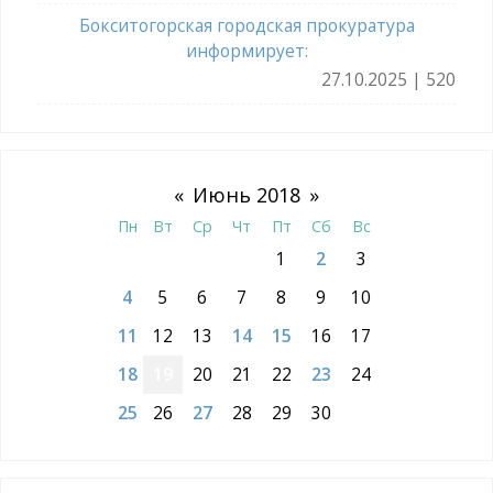
Бокситогорская городская прокуратура
информирует:
27.10.2025 | 520
«
Июнь 2018
»
Пн
Вт
Ср
Чт
Пт
Сб
Вс
1
2
3
4
5
6
7
8
9
10
11
12
13
14
15
16
17
18
19
20
21
22
23
24
25
26
27
28
29
30