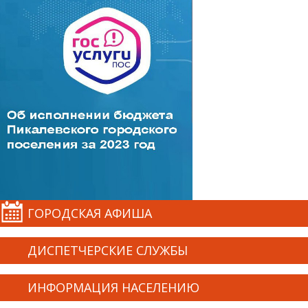
ГОРОДСКАЯ АФИША
ДИСПЕТЧЕРСКИЕ СЛУЖБЫ
ИНФОРМАЦИЯ НАСЕЛЕНИЮ