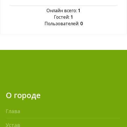
Онлайн всего:
1
Гостей:
1
Пользователей:
0
О городе
Глава
Устав