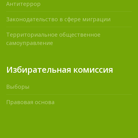
Антитеррор
Законодательство в сфере миграции
Территориальное общественное
самоуправление
Избирательная комиссия
Выборы
Правовая основа