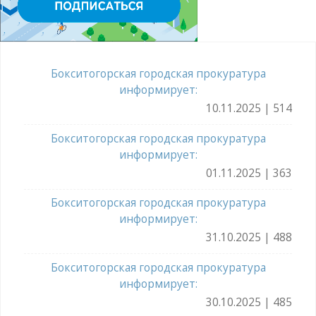
Бокситогорская городская прокуратура
информирует:
10.11.2025 | 514
Бокситогорская городская прокуратура
информирует:
01.11.2025 | 363
Бокситогорская городская прокуратура
информирует:
31.10.2025 | 488
Бокситогорская городская прокуратура
информирует:
30.10.2025 | 485