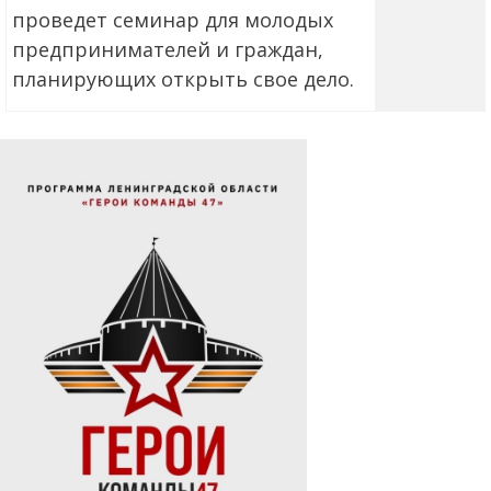
проведет семинар для молодых
предпринимателей и граждан,
планирующих открыть свое дело.