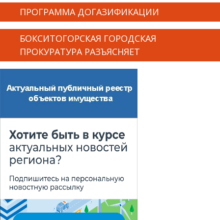
ПРОГРАММА ДОГАЗИФИКАЦИИ
БОКСИТОГОРСКАЯ ГОРОДСКАЯ
ПРОКУРАТУРА РАЗЪЯСНЯЕТ