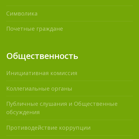
Символика
Почетные граждане
Общественность
Инициативная комиссия
Коллегиальные органы
Публичные слушания и Общественные
обсуждения
Противодействие коррупции