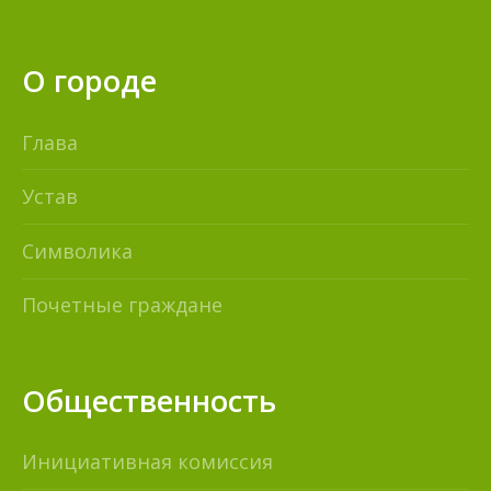
О городе
Глава
Устав
Символика
Почетные граждане
Общественность
Инициативная комиссия