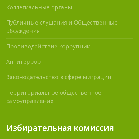
Коллегиальные органы
Публичные слушания и Общественные
обсуждения
Противодействие коррупции
Антитеррор
Законодательство в сфере миграции
Территориальное общественное
самоуправление
Избирательная комиссия