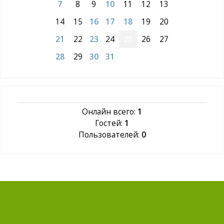
7
8
9
10
11
12
13
14
15
16
17
18
19
20
21
22
23
24
25
26
27
28
29
30
31
Онлайн всего:
1
Гостей:
1
Пользователей:
0