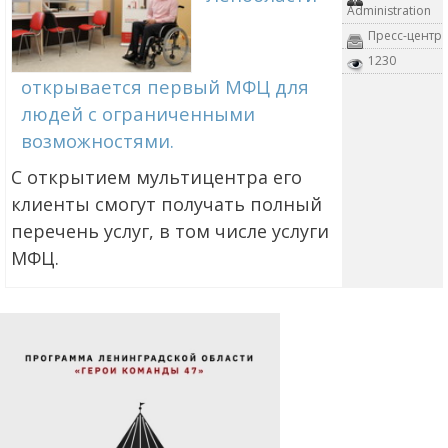
Administration
Пресс-центр
1230
открывается первый МФЦ для
людей с ограниченными
возможностями.
С открытием мультицентра его
клиенты смогут получать полный
перечень услуг, в том числе услуги
МФЦ.