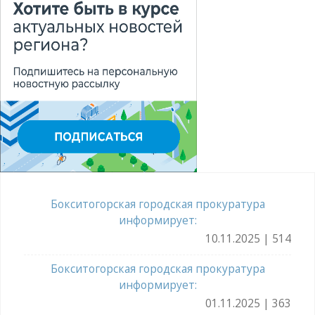
Бокситогорская городская прокуратура
информирует:
10.11.2025 | 514
Бокситогорская городская прокуратура
информирует:
01.11.2025 | 363