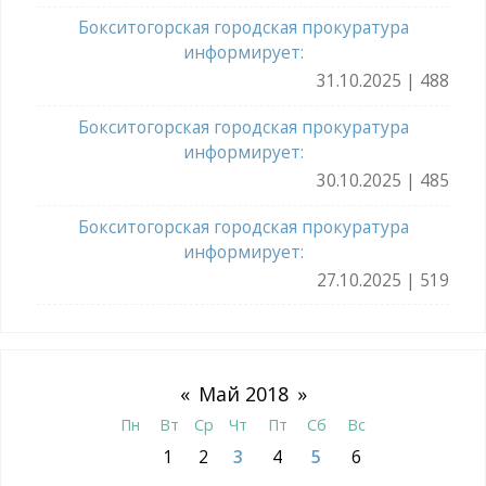
Бокситогорская городская прокуратура
информирует:
31.10.2025 | 488
Бокситогорская городская прокуратура
информирует:
30.10.2025 | 485
Бокситогорская городская прокуратура
информирует:
27.10.2025 | 519
«
Май 2018
»
Пн
Вт
Ср
Чт
Пт
Сб
Вс
1
2
3
4
5
6