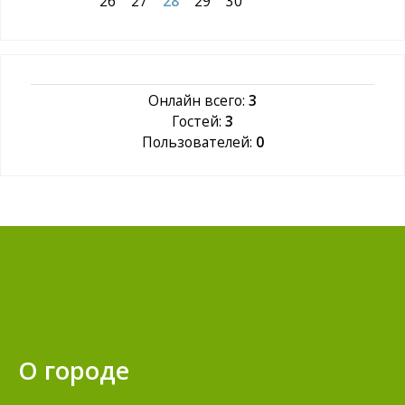
26
27
28
29
30
Онлайн всего:
3
Гостей:
3
Пользователей:
0
О городе