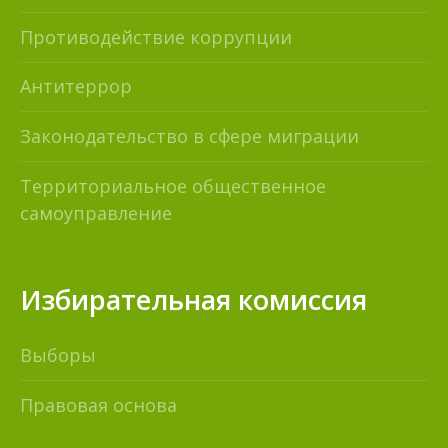
Противодействие коррупции
Антитеррор
Законодательство в сфере миграции
Территориальное общественное
самоуправление
Избирательная комиссия
Выборы
Правовая основа