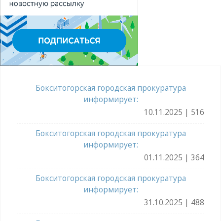
Бокситогорская городская прокуратура
информирует:
10.11.2025 | 516
Бокситогорская городская прокуратура
информирует:
01.11.2025 | 364
Бокситогорская городская прокуратура
информирует:
31.10.2025 | 488