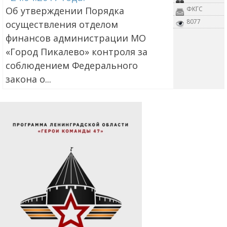
Об утверждении Порядка
ФКГС
8077
осуществления отделом
финансов администрации МО
«Город Пикалево» контроля за
соблюдением Федерального
закона о...