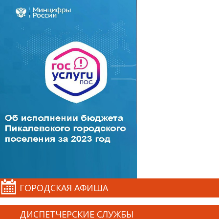
ГОРОДСКАЯ АФИША
ДИСПЕТЧЕРСКИЕ СЛУЖБЫ