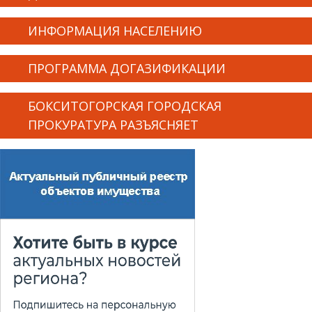
ИНФОРМАЦИЯ НАСЕЛЕНИЮ
ПРОГРАММА ДОГАЗИФИКАЦИИ
БОКСИТОГОРСКАЯ ГОРОДСКАЯ
ПРОКУРАТУРА РАЗЪЯСНЯЕТ