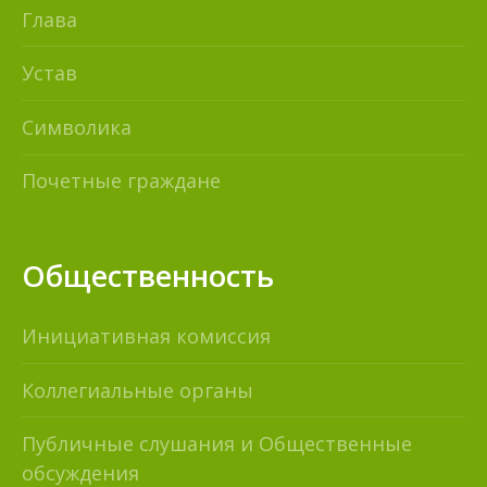
Глава
Устав
Символика
Почетные граждане
Общественность
Инициативная комиссия
Коллегиальные органы
Публичные слушания и Общественные
обсуждения