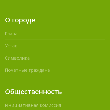
О городе
Глава
Устав
Символика
Почетные граждане
Общественность
Инициативная комиссия