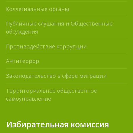
Коллегиальные органы
Публичные слушания и Общественные
обсуждения
Противодействие коррупции
Антитеррор
Законодательство в сфере миграции
Территориальное общественное
самоуправление
Избирательная комиссия