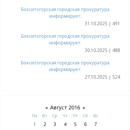
Бокситогорская городская прокуратура
информирует:
31.10.2025 | 491
Бокситогорская городская прокуратура
информирует:
30.10.2025 | 488
Бокситогорская городская прокуратура
информирует:
27.10.2025 | 524
«
Август 2016
»
Пн
Вт
Ср
Чт
Пт
Сб
Вс
1
2
3
4
5
6
7