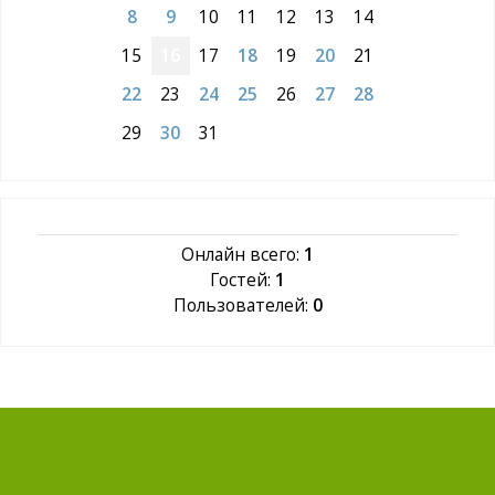
8
9
10
11
12
13
14
15
16
17
18
19
20
21
22
23
24
25
26
27
28
29
30
31
Онлайн всего:
1
Гостей:
1
Пользователей:
0