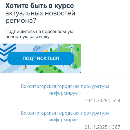
Бокситогорская городская прокуратура
информирует:
10.11.2025 | 519
Бокситогорская городская прокуратура
информирует:
01.11.2025 | 367