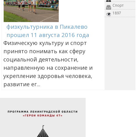
Спорт
1897
физкультурника в Пикалево
прошел 11 августа 2016 года
Физическую культуру и спорт
принято понимать как сферу
социальной деятельности,
направленную на сохранение и
укрепление здоровья человека,
развитие ег...