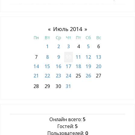
«
Июль 2014
»
Пн
Вт
Ср
Чт
Пт
Сб
Вс
1
2
3
4
5
6
7
8
9
10
11
12
13
14
15
16
17
18
19
20
21
22
23
24
25
26
27
28
29
30
31
Онлайн всего:
5
Гостей:
5
Пользователей:
0