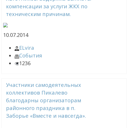
компенсации за услуги ЖКХ по
техническим причинам.
10.07.2014
ELvira
События
1236
Участники самодеятельных
коллективов Пикалево
благодарны организаторам
районного праздника в п.
Заборье «Вместе и навсегда».