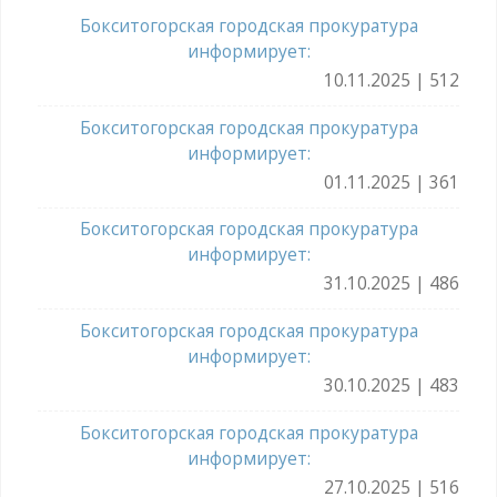
Бокситогорская городская прокуратура
информирует:
10.11.2025 | 512
Бокситогорская городская прокуратура
информирует:
01.11.2025 | 361
Бокситогорская городская прокуратура
информирует:
31.10.2025 | 486
Бокситогорская городская прокуратура
информирует:
30.10.2025 | 483
Бокситогорская городская прокуратура
информирует:
27.10.2025 | 516