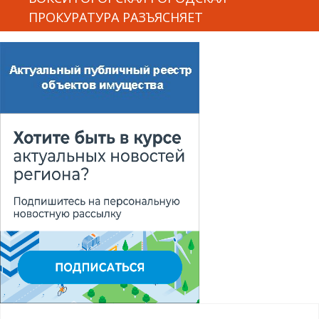
ПРОКУРАТУРА РАЗЪЯСНЯЕТ