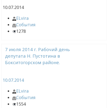
10.07.2014
ELvira
События
1278
7 июля 2014 г. Рабочий день
депутата Н. Пустотина в
Бокситогорском районе.
10.07.2014
ELvira
События
1554