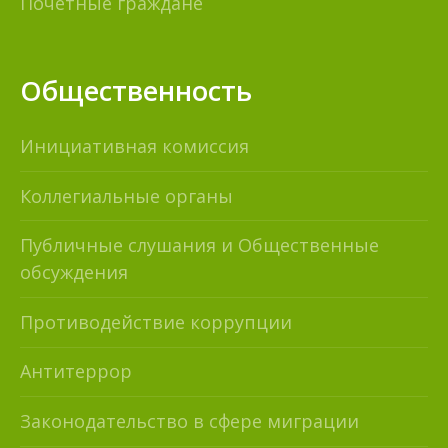
Почетные граждане
Общественность
Инициативная комиссия
Коллегиальные органы
Публичные слушания и Общественные
обсуждения
Противодействие коррупции
Антитеррор
Законодательство в сфере миграции