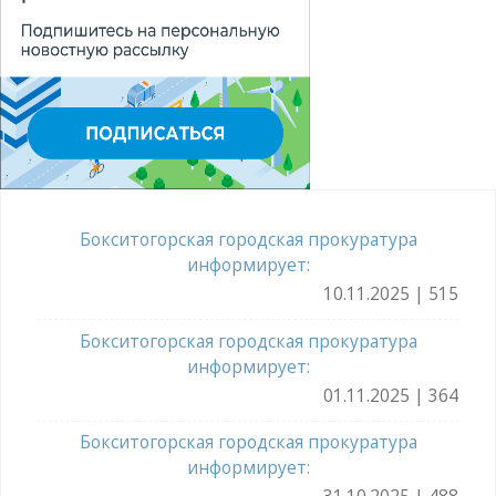
Бокситогорская городская прокуратура
информирует:
10.11.2025 | 515
Бокситогорская городская прокуратура
информирует:
01.11.2025 | 364
Бокситогорская городская прокуратура
информирует: