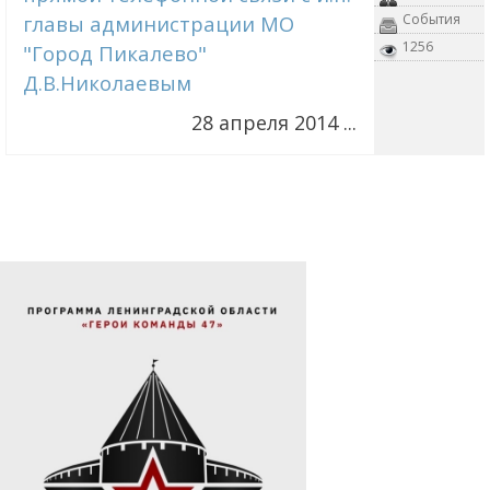
главы администрации МО
События
1256
"Город Пикалево"
Д.В.Николаевым
28 апреля 2014 ...