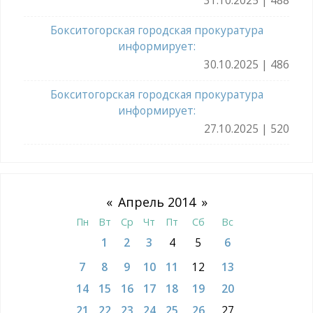
31.10.2025 | 488
Бокситогорская городская прокуратура
информирует:
30.10.2025 | 486
Бокситогорская городская прокуратура
информирует:
27.10.2025 | 520
«
Апрель 2014
»
Пн
Вт
Ср
Чт
Пт
Сб
Вс
1
2
3
4
5
6
7
8
9
10
11
12
13
14
15
16
17
18
19
20
21
22
23
24
25
26
27