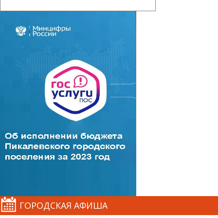
ГОРОДСКАЯ АФИША