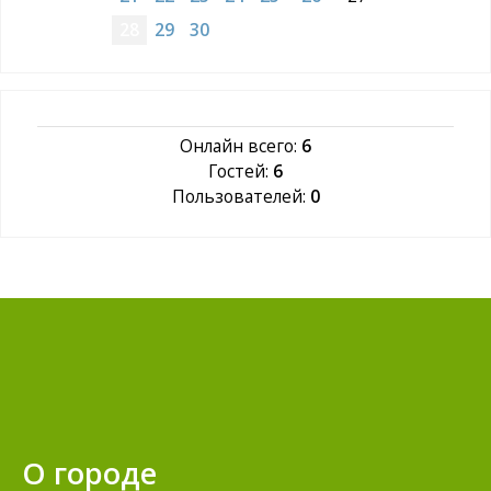
28
29
30
Онлайн всего:
6
Гостей:
6
Пользователей:
0
О городе