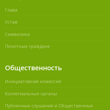
Глава
Устав
Символика
Почетные граждане
Общественность
Инициативная комиссия
Коллегиальные органы
Публичные слушания и Общественные