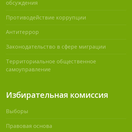
обсуждения
Противодействие коррупции
Антитеррор
Законодательство в сфере миграции
Территориальное общественное
самоуправление
Избирательная комиссия
Выборы
Правовая основа