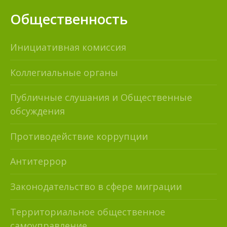
Общественность
Инициативная комиссия
Коллегиальные органы
Публичные слушания и Общественные
обсуждения
Противодействие коррупции
Антитеррор
Законодательство в сфере миграции
Территориальное общественное
самоуправление