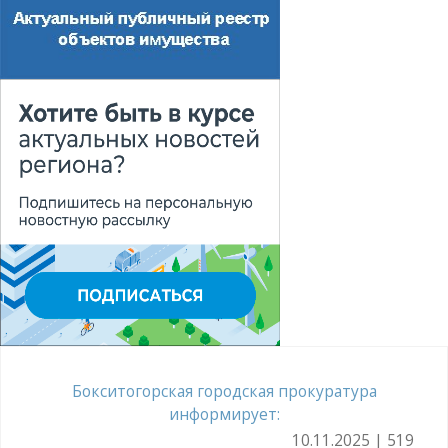
Бокситогорская городская прокуратура
информирует:
10.11.2025 | 519