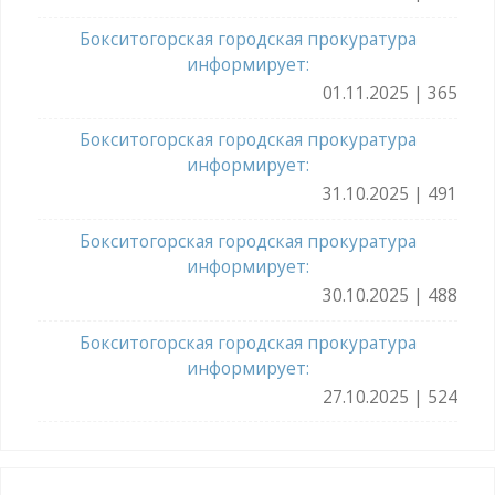
Бокситогорская городская прокуратура
информирует:
01.11.2025 | 365
Бокситогорская городская прокуратура
информирует:
31.10.2025 | 491
Бокситогорская городская прокуратура
информирует:
30.10.2025 | 488
Бокситогорская городская прокуратура
информирует:
27.10.2025 | 524