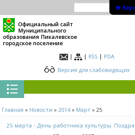
Вер
Официальный сайт
Муниципального
образования Пикалевское
городское поселение
|
|
RSS
|
PDA
Версия для слабовидящих
Главная
»
Новости
»
2014
»
Март
»
25
25 марта - День работника культуры. Поздра