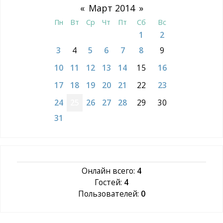
«
Март 2014
»
Пн
Вт
Ср
Чт
Пт
Сб
Вс
1
2
3
4
5
6
7
8
9
10
11
12
13
14
15
16
17
18
19
20
21
22
23
24
25
26
27
28
29
30
31
Онлайн всего:
4
Гостей:
4
Пользователей:
0