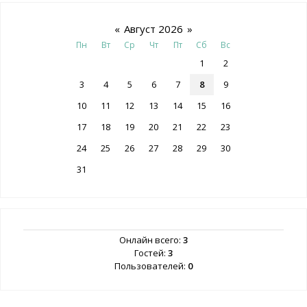
«
Август 2026
»
Пн
Вт
Ср
Чт
Пт
Сб
Вс
1
2
3
4
5
6
7
8
9
10
11
12
13
14
15
16
17
18
19
20
21
22
23
24
25
26
27
28
29
30
31
Онлайн всего:
3
Гостей:
3
Пользователей:
0