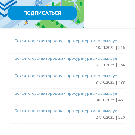
Бокситогорская городская прокуратура информирует:
10.11.2025 | 516
Бокситогорская городская прокуратура информирует:
01.11.2025 | 364
Бокситогорская городская прокуратура информирует:
31.10.2025 | 488
Бокситогорская городская прокуратура информирует:
30.10.2025 | 487
Бокситогорская городская прокуратура информирует:
27.10.2025 | 520