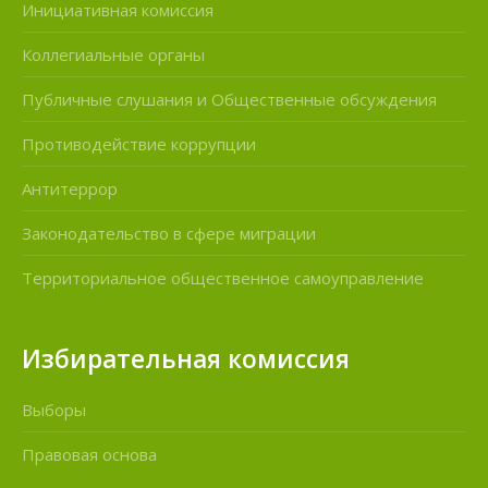
Инициативная комиссия
Коллегиальные органы
Публичные слушания и Общественные обсуждения
Противодействие коррупции
Антитеррор
Законодательство в сфере миграции
Территориальное общественное самоуправление
Избирательная комиссия
Выборы
Правовая основа