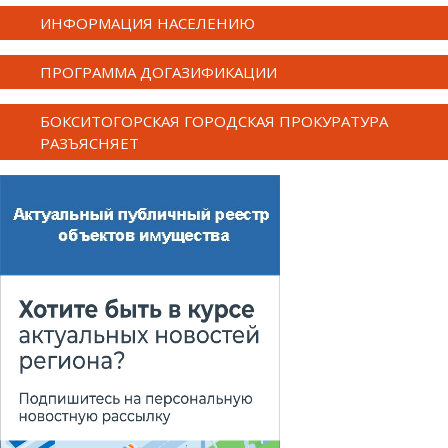
ИНФОРМАЦИЯ НАСЕЛЕНИЮ
ПРОГРАММА ДОГАЗИФИКАЦИИ
БОКСИТОГОРСКАЯ ГОРОДСКАЯ ПРОКУРАТУРА
РАЗЪЯСНЯЕТ