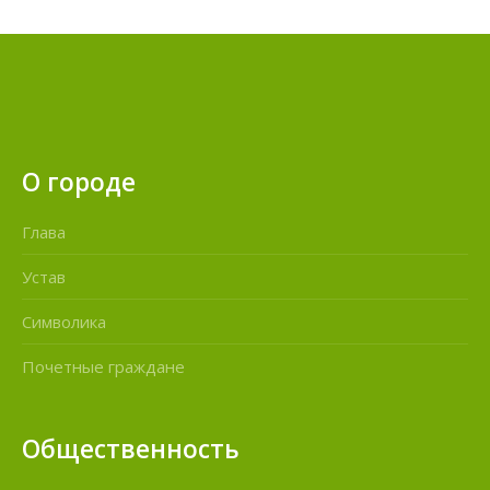
О городе
Глава
Устав
Символика
Почетные граждане
Общественность