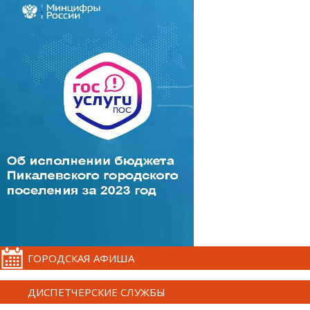
ГОРОДСКАЯ АФИША
ДИСПЕТЧЕРСКИЕ СЛУЖБЫ