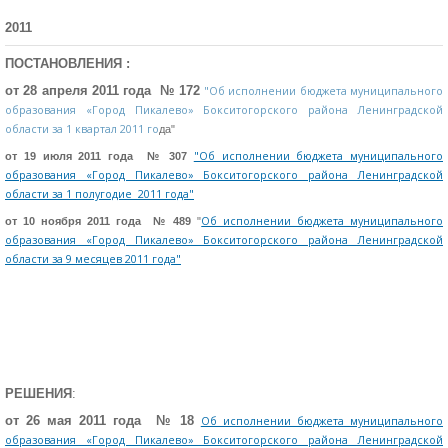
2011
ПОСТАНОВЛЕНИЯ :
от 28 апреля 2011 года № 172
"Об исполнении бюджета муниципального
образования «Город Пикалево» Бокситогорского района Ленинградской
области за 1 квартал 2011 го
да"
"Об исполнении бюджета муниципального
от 19 июля 2011 года № 307
образования «Город Пикалево» Бокситогорского района Ленинградской
области за 1 полугодие 2011 года"
Об исполнении бюджета муниципального
от 10 ноября 2011 года № 489
"
образования «Город Пикалево» Бокситогорского района Ленинградской
области за 9 месяцев 2011 года"
РЕШЕНИЯ
:
от 26 мая 2011 года № 18
Об исполнении бюджета муниципального
образования «Город Пикалево» Бокситогорского района Ленинградской