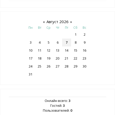
«
Август 2026
»
Пн
Вт
Ср
Чт
Пт
Сб
Вс
1
2
3
4
5
6
7
8
9
10
11
12
13
14
15
16
17
18
19
20
21
22
23
24
25
26
27
28
29
30
31
Онлайн всего:
3
Гостей:
3
Пользователей:
0