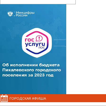
ГОРОДСКАЯ АФИША