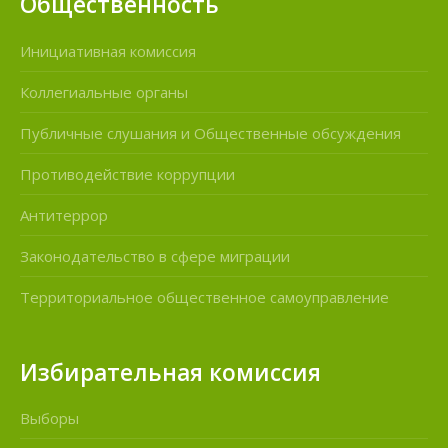
Общественность
Инициативная комиссия
Коллегиальные органы
Публичные слушания и Общественные обсуждения
Противодействие коррупции
Антитеррор
Законодательство в сфере миграции
Территориальное общественное самоуправление
Избирательная комиссия
Выборы