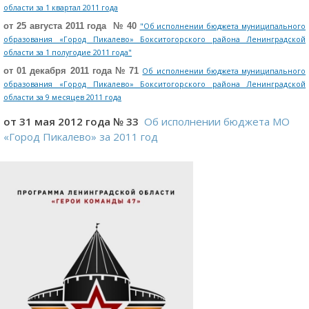
области за 1 квартал 2011 года
от 25 августа 2011 года № 40
"Об исполнении бюджета муниципального
образования «Город Пикалево» Бокситогорского района Ленинградской
области за 1 полугодие 2011 года"
от 01 декабря 2011 года № 71
Об исполнении бюджета муниципального
образования «Город Пикалево» Бокситогорского района Ленинградской
области за 9 месяцев 2011 года
от 31 мая 2012 года № 33
Об исполнении бюджета МО
«Город Пикалево» за 2011 год