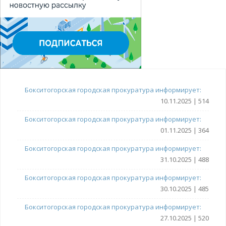
Бокситогорская городская прокуратура информирует:
10.11.2025 | 514
Бокситогорская городская прокуратура информирует:
01.11.2025 | 364
Бокситогорская городская прокуратура информирует:
31.10.2025 | 488
Бокситогорская городская прокуратура информирует:
30.10.2025 | 485
Бокситогорская городская прокуратура информирует:
27.10.2025 | 520