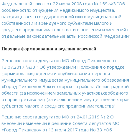
Федеральный закон от 22 июля 2008 года № 159-ФЗ "Об
особенностях отчуждения недвижимого имущества,
находящегося в государственной или в муниципальной
собственности и арендуемого субъектами малого и
среднего предпринимательства, и о внесении изменений в
отдельные законодательные акты Российской Федерации"
Порядок формирования и ведения перечней
Решение совета депутатов МО «Город Пикалево» от
13.07.2017 №33 " Об утверждении Положения о порядке
формирования,ведения и опубликования перечня
муниципального имущества муниципального образования
«Город Пикалево» Бокситогорского района Ленинградской
области (за исключением земельных участков),свободного
от прав третиьх лиц (за исключением имущественных прав
субъектов малого и среднего предпринимательства"
Решение совета депутатов МО от 24.01.2019 № 2 О
внесении изменений в решение Совета депутатов МО
«Город Пикалево» от 13 июля 2017 года No 33 «Об