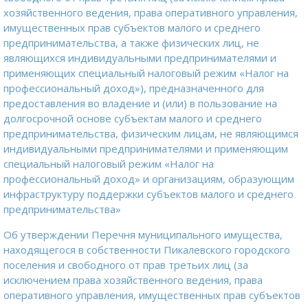
хозяйственного ведения, права оперативного управления,
имущественных прав субъектов малого и среднего
предпринимательства, а также физических лиц, не
являющихся индивидуальными предпринимателями и
применяющих специальный налоговый режим «Налог на
профессиональный доход»), предназначенного для
предоставления во владение и (или) в пользование на
долгосрочной основе субъектам малого и среднего
предпринимательства, физическим лицам, не являющимся
индивидуальными предпринимателями и применяющим
специальный налоговый режим «Налог на
профессиональный доход» и организациям, образующим
инфраструктуру поддержки субъектов малого и среднего
предпринимательства»
Об утверждении Перечня муниципального имущества,
находящегося в собственности Пикалевского городского
поселения и свободного от прав третьих лиц (за
исключением права хозяйственного ведения, права
оперативного управления, имущественных прав субъектов