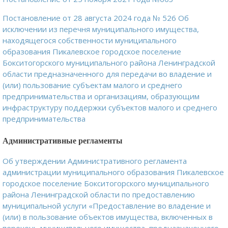
Постановление от 28 августа 2024 года № 526 Об
исключении из перечня муниципального имущества,
находящегося собственности муниципального
образования Пикалевское городское поселение
Бокситогорского муниципального района Ленинградской
области предназначенного для передачи во владение и
(или) пользование субъектам малого и среднего
предпринимательства и организациям, образующим
инфраструктуру поддержки субъектов малого и среднего
предпринимательства
Административные регламенты
Об утверждении Административного регламента
администрации муниципального образования Пикалевское
городское поселение Бокситогорского муниципального
района Ленинградской области по предоставлению
муниципальной услуги «Предоставление во владение и
(или) в пользование объектов имущества, включенных в