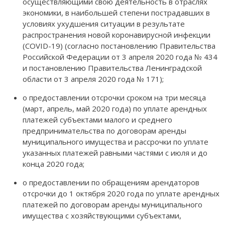
осуществляющими свою деятельность в отраслях
экономики, в наибольшей степени пострадавших в
условиях ухудшения ситуации в результате
распростра­нения новой коронавирусной инфекции
(COVID-19) (согласно постановлению Правительства
Российской Федерации от 3 апреля 2020 года № 434
и постановлению Правительства Ленин­градской
области от 3 апреля 2020 года № 171);
о предоставлении отсрочки сроком на три месяца
(март, апрель, май 2020 года) по уплате арендных
платежей субъектами малого и среднего
предпринимательства по договорам аренды
муниципального имущества и рассрочки по уплате
указанных платежей равными частями с июля и до
конца 2020 года;
о предоставлении по обращениям арендаторов
отсрочки до 1 октября 2020 года по уплате арендных
платежей по договорам аренды муниципального
имущества с хозяйствующими субъектами,