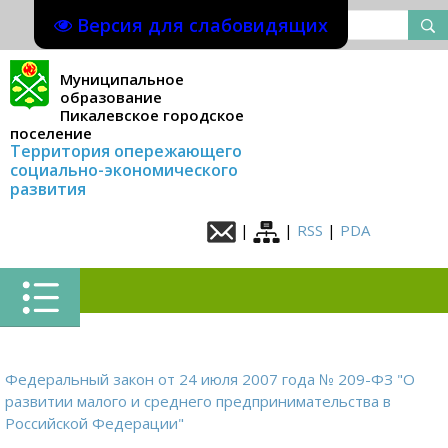
Версия для слабовидящих
Муниципальное
образование
Пикалевское городское
поселение
Территория опережающего
социально-экономического
развития
|
|
RSS
|
PDA
Федеральный закон от 24 июля 2007 года № 209-ФЗ "О
развитии малого и среднего предпринимательства в
Российской Федерации"