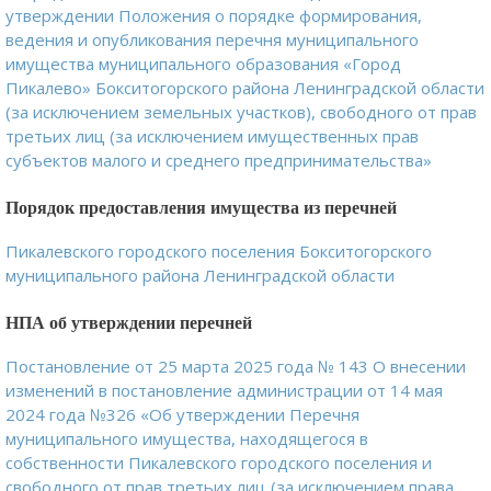
утверждении Положения о порядке формирования,
ведения и опубликования перечня муниципального
имущества муниципального образования «Город
Пикалево» Бокситогорского района Ленинградской области
(за исключением земельных участков), свободного от прав
третьих лиц (за исключением имущественных прав
субъектов малого и среднего предпринимательства»
Порядок предоставления имущества из перечней
Пикалевского городского поселения Бокситогорского
муниципального района Ленинградской области
НПА об утверждении перечней
Постановление от 25 марта 2025 года № 143 О внесении
изменений в постановление администрации от 14 мая
2024 года №326 «Об утверждении Перечня
муниципального имущества, находящегося в
собственности Пикалевского городского поселения и
свободного от прав третьих лиц (за исключением права