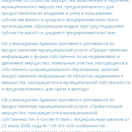
сведений об объектах имущества, включенных в перечень
муниципального имущества, предназначенного для
предоставления во владение и (или) в пользование
субъектам малого и среднего предпринимательства и
организациям, образующим инфраструктуру поддержки
субъектов малого и среднего предпринимательства»
Об утверждении Административного регламента по
предоставлению муниципальной услуги «Предоставление
информации о форме собственности на недвижимое и
движимое имущество, земельные участки, находящиеся в
собственности муниципального образования, включая
предоставление информации об объектах недвижимого
имущества, находящегося в муниципальной собственности
и предназначенных для сдачи в аренду»
Об утверждении Административного регламента по
предоставлению муниципальной услуги «Приватизация
имущества, находящегося в муниципальной
собственности» в соответствии с Федеральным законом от
22 июля 2008 года № 159-ФЗ «Об особенностях