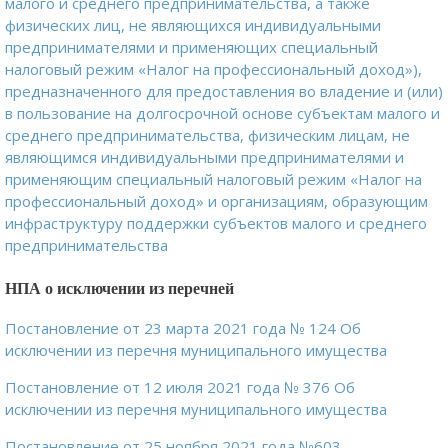
малого и среднего предпринимательства, а также
физических лиц, не являющихся индивидуальными
предпринимателями и применяющих специальный
налоговый режим «Налог на профессиональный доход»),
предназначенного для предоставления во владение и (или)
в пользование на долгосрочной основе субъектам малого и
среднего предпринимательства, физическим лицам, не
являющимся индивидуальными предпринимателями и
применяющим специальный налоговый режим «Налог на
профессиональный доход» и организациям, образующим
инфраструктуру поддержки субъектов малого и среднего
предпринимательства
НПА о исключении из перечней
Постановление от 23 марта 2021 года № 124 Об
исключении из перечня муниципального имущества
Постановление от 12 июля 2021 года № 376 Об
исключении из перечня муниципального имущества
Постановление от 25 ноября 2021 года №603