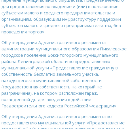
перечень муниципального имущества, предназначенного
для предоставления во владение и (или) в пользование
субъектам малого и среднего предпринимательства и
организациям, образующим инфраструктуру поддержки
субъектов малого и среднего предпринимательства, без
проведения торгов»
Об утверждении Административного регламента
администрации муниципального образования Пикалевское
городское поселение Бокситогорского муниципального
района Ленинградской области по предоставлению
муниципальной услуги «Предоставление гражданину в
собственность бесплатно земельного участка,
находящегося в муниципальной собственности
(государственная собственность на который не
разграничена), на котором расположен гараж,
возведенный до дня введения в действие
Градостроительного кодекса Российской Федерации»
Об утверждении Административного регламента по
предоставлению муниципальной услуги «Предоставление