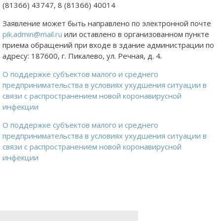
(81366) 43747, 8 (81366) 40014
Заявление может быть направлено по электронной почте
pik.admin@mail.ru
или оставлено в организованном пункте
приема обращений при входе в здание администрации по
адресу: 187600, г. Пикалево, ул. Речная, д. 4.
О поддержке субъектов малого и среднего
предпринимательства в условиях ухудшения ситуации в
связи с распространением новой коронавирусной
инфекции
О поддержке субъектов малого и среднего
предпринимательства в условиях ухудшения ситуации в
связи с распространением новой коронавирусной
инфекции