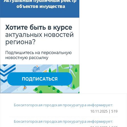
Бокситогорская городская прокуратура информирует:
10.11.2025 | 519
Бокситогорская городская прокуратура информирует: