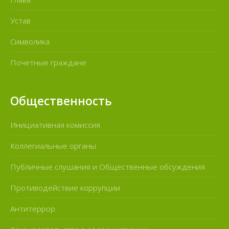
Устав
Символика
Почетные граждане
Общественность
Инициативная комиссия
Коллегиальные органы
Публичные слушания и Общественные обсуждения
Противодействие коррупции
Антитеррор