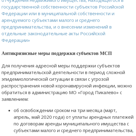
отчуждения недвижимого имущества, находящегося в
государственной собственности субъектов Российской
Федерации или в муниципальной собственности и
арендуемого субъектами малого и среднего
предпринимательства, и о внесении изменений в
отдельные законодательные акты Российской
Федерации»
Антикризисные меры поддержки субъектов МСП
Для получения адресной меры поддержки субъектов
предпринимательской деятельности в период сложной
эпидемиологической ситуации в связи с угрозой
распространения новой коронавирусной инфекции, можно
обратиться в администрацию МО «Город Пикалево» с
заявлением:
об освобождении сроком на три месяца (март,
апрель, май 2020 года) от уплаты арендных платежей
по договорам аренды муниципального имущества с
субъектами малого и среднего предпринимательства,