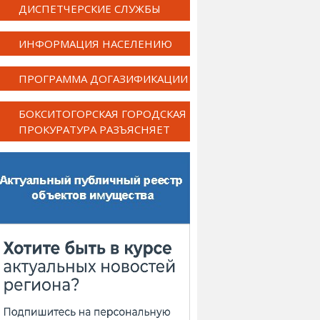
ДИСПЕТЧЕРСКИЕ СЛУЖБЫ
ИНФОРМАЦИЯ НАСЕЛЕНИЮ
ПРОГРАММА ДОГАЗИФИКАЦИИ
БОКСИТОГОРСКАЯ ГОРОДСКАЯ
ПРОКУРАТУРА РАЗЪЯСНЯЕТ