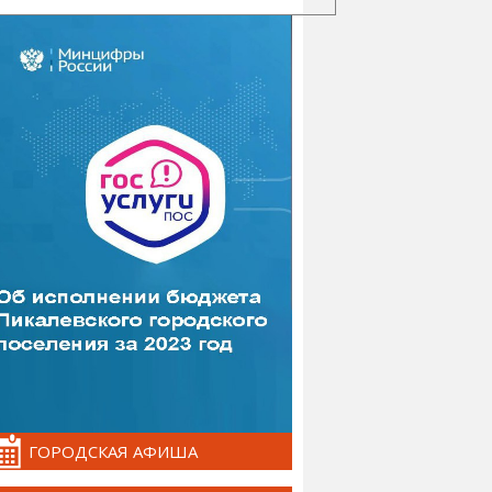
ГОРОДСКАЯ АФИША