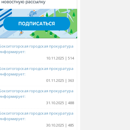
Бокситогорская городская прокуратура
информирует:
10.11.2025 | 514
Бокситогорская городская прокуратура
информирует:
01.11.2025 | 363
Бокситогорская городская прокуратура
информирует:
31.10.2025 | 488
Бокситогорская городская прокуратура
информирует:
30.10.2025 | 485