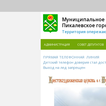
Муниципальное 
Пикалевское гор
Территория опережаю
АДМИНИСТРАЦИЯ
СОВЕТ ДЕПУТАТОВ
ПРЯМАЯ ТЕЛЕФОННАЯ ЛИНИЯ
Детский телефон доверия стал дост
Выход на лед запрещен