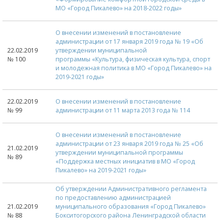
МО «Город Пикалево» на 2018-2022 годы»
О внесении изменений в постановление
администрации от 17 января 2019 года № 19 «Об
22.02.2019
утверждении муниципальной
№ 100
программы «Культура, физическая культура, спорт
и молодежная политика в МО «Город Пикалево» на
2019-2021 годы»
22.02.2019
О внесении изменений в постановление
№ 99
администрации от 11 марта 2013 года № 114
О внесении изменений в постановление
администрации от 23 января 2019 года № 25 «Об
21.02.2019
утверждении муниципальной программы
№ 89
«Поддержка местных инициатив в МО «Город
Пикалево» на 2019-2021 годы»
Об утверждении Административного регламента
по предоставлению администрацией
21.02.2019
муниципального образования «Город Пикалево»
№ 88
Бокситогорского района Ленинградской области