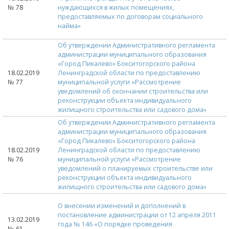
№ 78
нуждающихся в жилых помещениях,
предоставляемых по договорам социального
найма»
Об утверждении Административного регламента
администрации муниципального образования
«Город Пикалево» Бокситогорского района
18.02.2019
Ленинградской области по предоставлению
№ 77
муниципальной услуги «Рассмотрение
уведомлений об окончании строительства или
реконструкции объекта индивидуального
жилищного строительства или садового дома»
Об утверждении Административного регламента
администрации муниципального образования
«Город Пикалево» Бокситогорского района
18.02.2019
Ленинградской области по предоставлению
№ 76
муниципальной услуги «Рассмотрение
уведомлений о планируемых строительстве или
реконструкции объекта индивидуального
жилищного строительства или садового дома»
О внесении изменений и дополнений в
постановление администрации от 12 апреля 2011
13.02.2019
года № 146 «О порядке проведения
№ 61