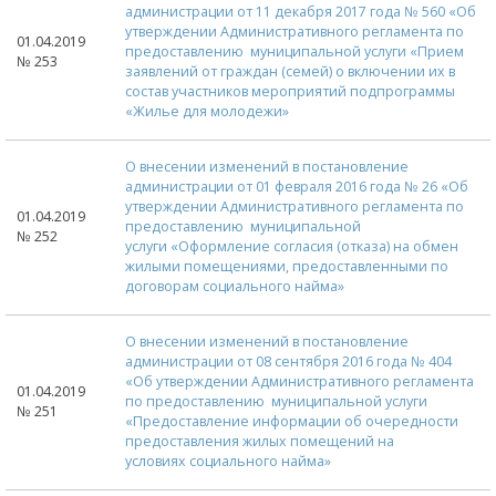
администрации от 11 декабря 2017 года № 560 «Об
утверждении Административного регламента по
01.04.2019
предоставлению муниципальной услуги «Прием
№ 253
заявлений от граждан (семей) о включении их в
состав участников мероприятий подпрограммы
«Жилье для молодежи»
О внесении изменений в постановление
администрации от 01 февраля 2016 года № 26 «Об
утверждении Административного регламента по
01.04.2019
предоставлению муниципальной
№ 252
услуги «Оформление согласия (отказа) на обмен
жилыми помещениями, предоставленными по
договорам социального найма»
О внесении изменений в постановление
администрации от 08 сентября 2016 года № 404
«Об утверждении Административного регламента
01.04.2019
по предоставлению муниципальной услуги
№ 251
«Предоставление информации об очередности
предоставления жилых помещений на
условиях социального найма»