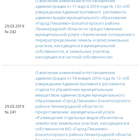
О внесении изменений в постановление
администрации от 17 марта 2016 года № 133 «Об
утверждении Административного регламента
администрации муниципального образования
«Город Пикалево» Бокситогорского района
29.03.2019
Ленинградской области по предоставлению
№ 242
муниципальной услуги «Заключение соглашения о
перераспределении земель и (или) земельных
участков, находящихся в муниципальной
собственности, и земельных участков,
находящихся в частной собственности»
О внесении изменений в постановление
администрации от 18 января 2016 года № 13 «Об
утверждении Административного регламента
отдела по управлению муниципальным
имуществом администрации муниципального
образования «Город Пикалево» Бокситогорского
29.03.2019
района Ленинградской области по
№ 241
предоставлению муниципальной услуги
«Размещение отдельных видов объектов на
землях или земельных участках, находящихся в
собственности МО «Город Пикалево»
Бокситогорского района Ленинградской области,