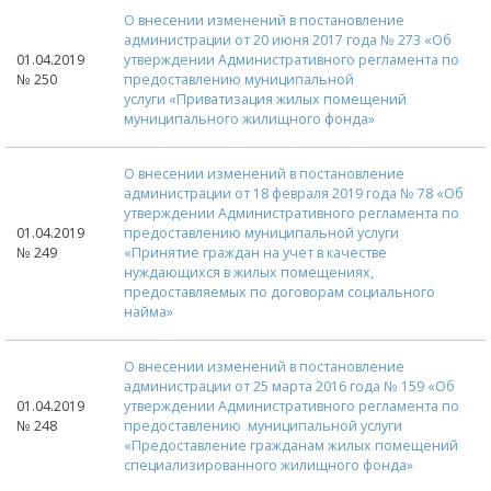
О внесении изменений в постановление
администрации от 20 июня 2017 года № 273 «Об
01.04.2019
утверждении Административного регламента по
№ 250
предоставлению муниципальной
услуги «Приватизация жилых помещений
муниципального жилищного фонда»
О внесении изменений в постановление
администрации от 18 февраля 2019 года № 78 «Об
утверждении Административного регламента по
01.04.2019
предоставлению муниципальной услуги
№ 249
«Принятие граждан на учет в качестве
нуждающихся в жилых помещениях,
предоставляемых по договорам социального
найма»
О внесении изменений в постановление
администрации от 25 марта 2016 года № 159 «Об
01.04.2019
утверждении Административного регламента по
№ 248
предоставлению муниципальной услуги
«Предоставление гражданам жилых помещений
специализированного жилищного фонда»