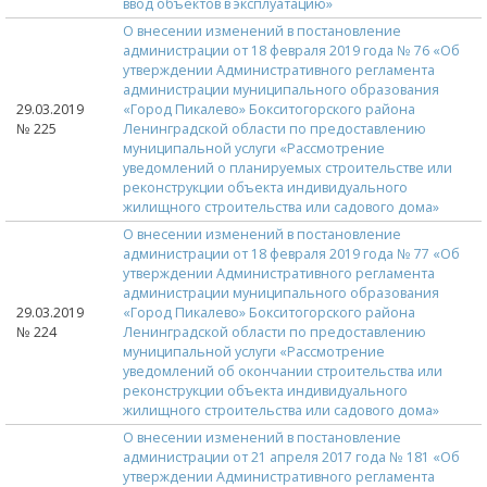
ввод объектов в эксплуатацию»
О внесении изменений в постановление
администрации от 18 февраля 2019 года № 76 «Об
утверждении Административного регламента
администрации муниципального образования
29.03.2019
«Город Пикалево» Бокситогорского района
№ 225
Ленинградской области по предоставлению
муниципальной услуги «Рассмотрение
уведомлений о планируемых строительстве или
реконструкции объекта индивидуального
жилищного строительства или садового дома»
О внесении изменений в постановление
администрации от 18 февраля 2019 года № 77 «Об
утверждении Административного регламента
администрации муниципального образования
29.03.2019
«Город Пикалево» Бокситогорского района
№ 224
Ленинградской области по предоставлению
муниципальной услуги «Рассмотрение
уведомлений об окончании строительства или
реконструкции объекта индивидуального
жилищного строительства или садового дома»
О внесении изменений в постановление
администрации от 21 апреля 2017 года № 181 «Об
утверждении Административного регламента